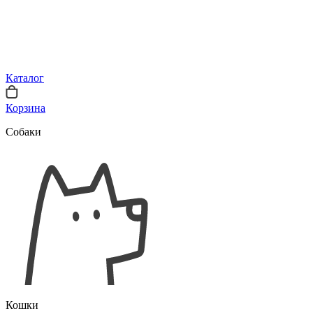
Каталог
Корзина
Собаки
Кошки