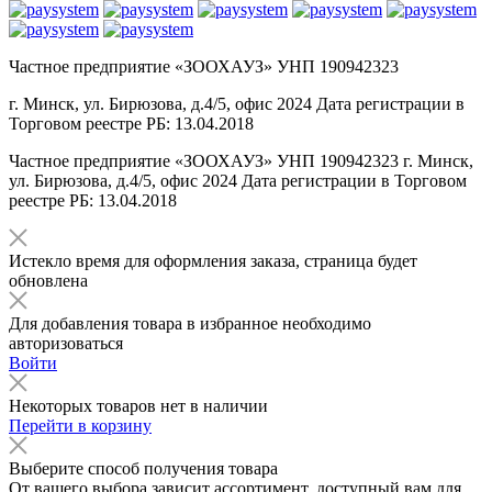
Частное предприятие «ЗООХАУЗ» УНП 190942323
г. Минск, ул. Бирюзова, д.4/5, офис 2024 Дата регистрации в
Торговом реестре РБ: 13.04.2018
Частное предприятие «ЗООХАУЗ» УНП 190942323 г. Минск,
ул. Бирюзова, д.4/5, офис 2024 Дата регистрации в Торговом
реестре РБ: 13.04.2018
Истекло время для оформления заказа, страница будет
обновлена
Для добавления товара в избранное необходимо
авторизоваться
Войти
Некоторых товаров нет в наличии
Перейти в корзину
Выберите способ получения товара
От вашего выбора зависит ассортимент, доступный вам для