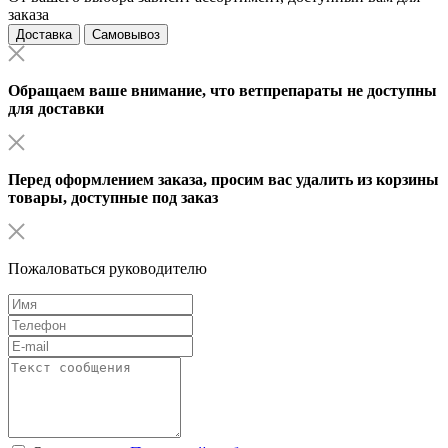
заказа
Доставка
Самовывоз
Обращаем ваше внимание, что ветпрепараты не доступны
для доставки
Перед оформлением заказа, просим вас удалить из корзины
товары, доступные под заказ
Пожаловаться руководителю