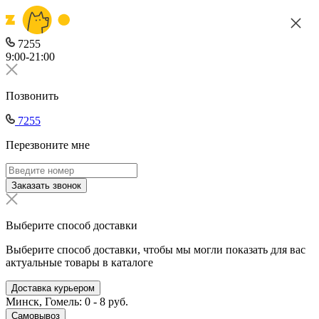
7255
9:00-21:00
Позвонить
7255
Перезвоните мне
Заказать звонок
Выберите способ доставки
Выберите способ доставки, чтобы мы могли показать для вас
актуальные товары в каталоге
Доставка курьером
Минск, Гомель: 0 - 8 руб.
Самовывоз