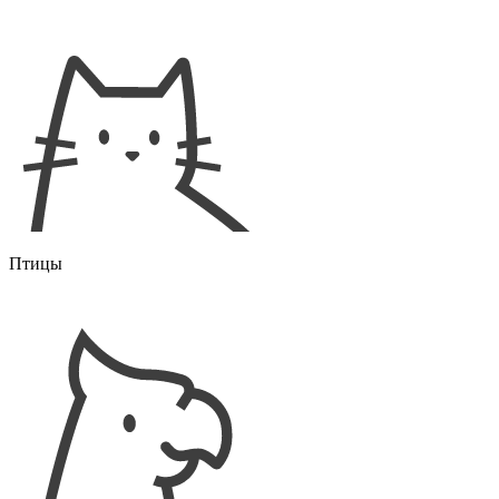
Птицы