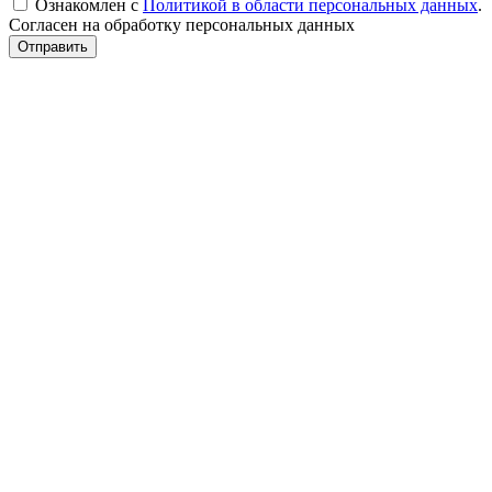
Ознакомлен с
Политикой в области персональных данных
.
Согласен на обработку персональных данных
Отправить