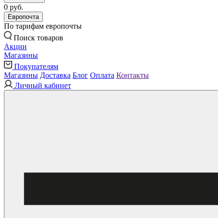
0 руб.
Европочта
По тарифам европочты
Поиск товаров
Акции
Магазины
Покупателям
Магазины
Доставка
Блог
Оплата
Контакты
Личный кабинет