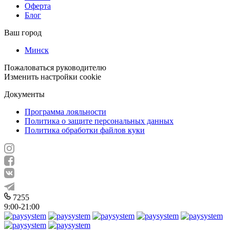
Оферта
Блог
Ваш город
Минск
Пожаловаться руководителю
Изменить настройки cookie
Документы
Программа лояльности
Политика о защите персональных данных
Политика обработки файлов куки
7255
9:00-21:00