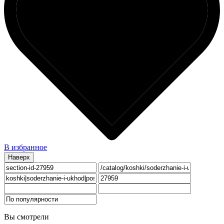
В избранное
Наверх
Вы смотрели