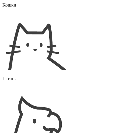
Кошки
Птицы