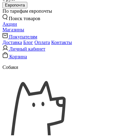
Европочта
По тарифам европочты
Поиск товаров
Акции
Магазины
Покупателям
Доставка
Блог
Оплата
Контакты
Личный кабинет
Корзина
Собаки