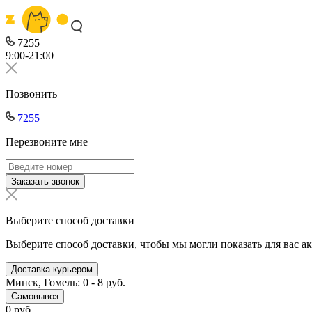
7255
9:00-21:00
Позвонить
7255
Перезвоните мне
Заказать звонок
Выберите способ доставки
Выберите способ доставки, чтобы мы могли показать для вас а
Доставка курьером
Минск, Гомель: 0 - 8 руб.
Самовывоз
0 руб.