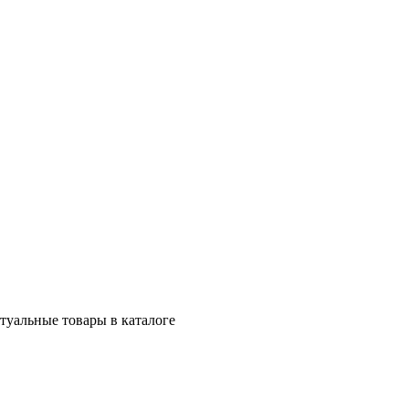
ктуальные товары в каталоге