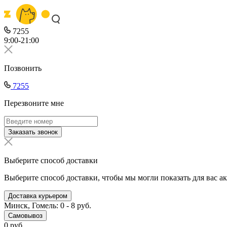
7255
9:00-21:00
Позвонить
7255
Перезвоните мне
Заказать звонок
Выберите способ доставки
Выберите способ доставки, чтобы мы могли показать для вас а
Доставка курьером
Минск, Гомель: 0 - 8 руб.
Самовывоз
0 руб.