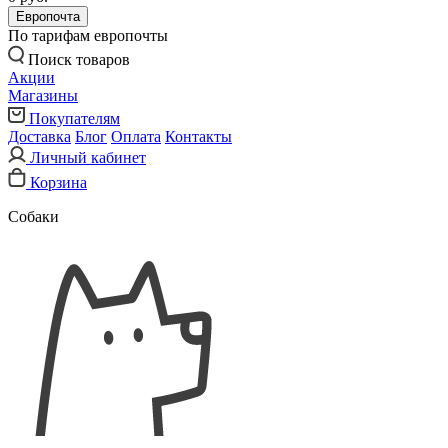
Европочта
По тарифам европочты
Поиск товаров
Акции
Магазины
Покупателям
Доставка
Блог
Оплата
Контакты
Личный кабинет
Корзина
Собаки