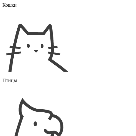
Кошки
Птицы