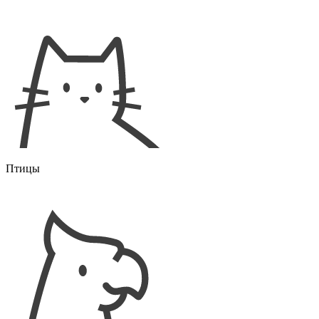
Птицы