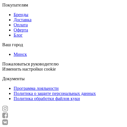
Покупателям
Бренды
Доставка
Оплата
Оферта
Блог
Ваш город
Минск
Пожаловаться руководителю
Изменить настройки cookie
Документы
Программа лояльности
Политика о защите персональных данных
Политика обработки файлов куки