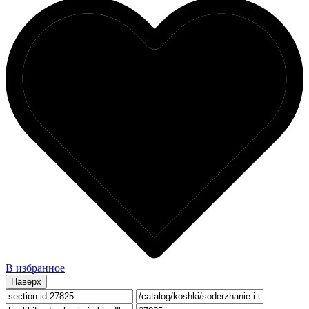
В избранное
Наверх