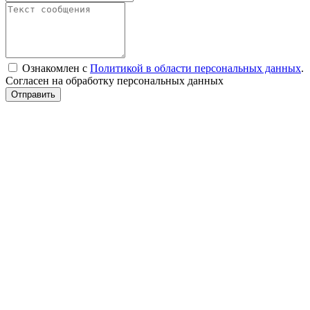
Ознакомлен с
Политикой в области персональных данных
.
Согласен на обработку персональных данных
Отправить