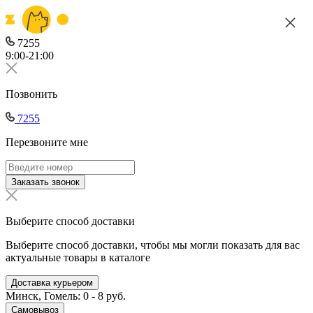
7255
9:00-21:00
Позвонить
7255
Перезвоните мне
Заказать звонок
Выберите способ доставки
Выберите способ доставки, чтобы мы могли показать для вас
актуальные товары в каталоге
Доставка курьером
Минск, Гомель: 0 - 8 руб.
Самовывоз