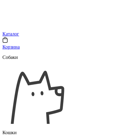
Каталог
Корзина
Собаки
Кошки