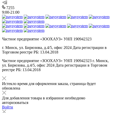
7255
9:00-21:00
Частное предприятие «ЗООХАУЗ» УНП 190942323
г. Минск, ул. Бирюзова, д.4/5, офис 2024 Дата регистрации в
Торговом реестре РБ: 13.04.2018
Частное предприятие «ЗООХАУЗ» УНП 190942323 г. Минск,
ул. Бирюзова, д.4/5, офис 2024 Дата регистрации в Торговом
реестре РБ: 13.04.2018
Истекло время для оформления заказа, страница будет
обновлена
Для добавления товара в избранное необходимо
авторизоваться
Войти