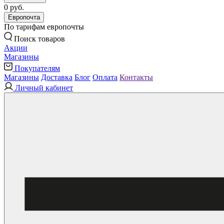
0 руб.
Европочта
По тарифам европочты
Поиск товаров
Акции
Магазины
Покупателям
Магазины
Доставка
Блог
Оплата
Контакты
Личный кабинет