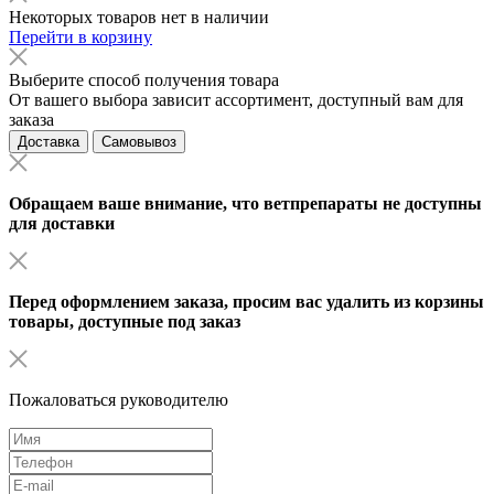
Некоторых товаров нет в наличии
Перейти в корзину
Выберите способ получения товара
От вашего выбора зависит ассортимент, доступный вам для
заказа
Доставка
Самовывоз
Обращаем ваше внимание, что ветпрепараты не доступны
для доставки
Перед оформлением заказа, просим вас удалить из корзины
товары, доступные под заказ
Пожаловаться руководителю