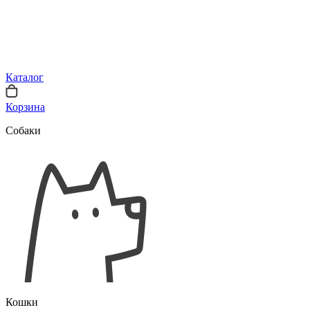
Каталог
Корзина
Собаки
Кошки