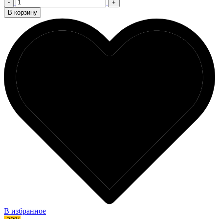
-
+
В корзину
В избранное