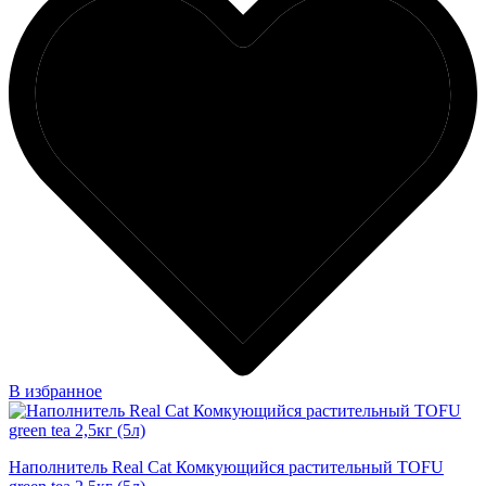
В избранное
Наполнитель Real Cat Комкующийся растительный TOFU