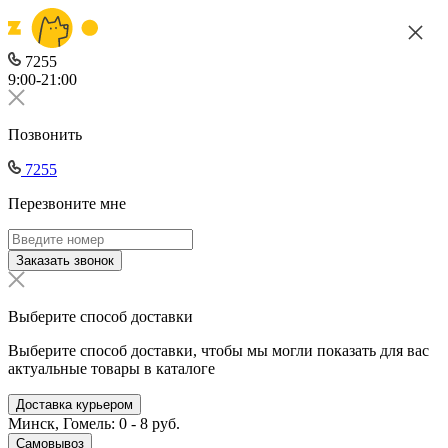
7255
9:00-21:00
Позвонить
7255
Перезвоните мне
Заказать звонок
Выберите способ доставки
Выберите способ доставки, чтобы мы могли показать для вас
актуальные товары в каталоге
Доставка курьером
Минск, Гомель: 0 - 8 руб.
Самовывоз