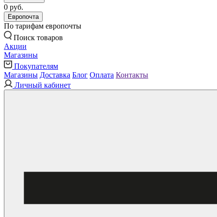
0 руб.
Европочта
По тарифам европочты
Поиск товаров
Акции
Магазины
Покупателям
Магазины
Доставка
Блог
Оплата
Контакты
Личный кабинет