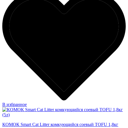
В избранное
КОМОК Smart Cat Litter комкующийся соевый TOFU 1,8кг