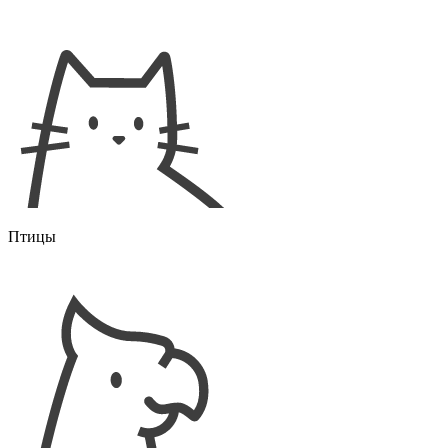
Птицы