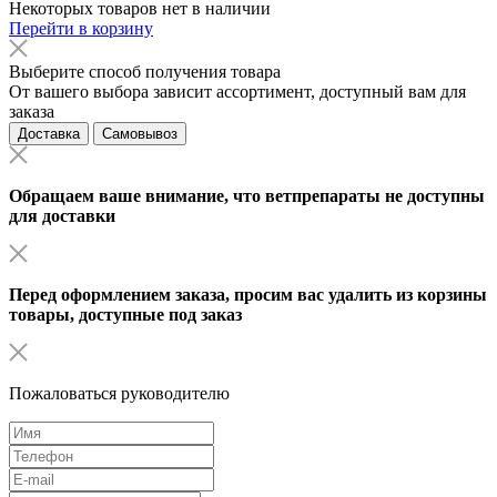
Некоторых товаров нет в наличии
Перейти в корзину
Выберите способ получения товара
От вашего выбора зависит ассортимент, доступный вам для
заказа
Доставка
Самовывоз
Обращаем ваше внимание, что ветпрепараты не доступны
для доставки
Перед оформлением заказа, просим вас удалить из корзины
товары, доступные под заказ
Пожаловаться руководителю