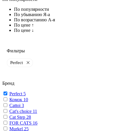
По популярности
По убыванию Я-а
По возрастанию А-я
По цене ↑
По цене ↓
Фильтры
Perfect
Бренд
Perfect
5
Комок
10
Cattoi
3
Cat's choice
11
Cat Step
28
FOR CATS
16
Murkel
25