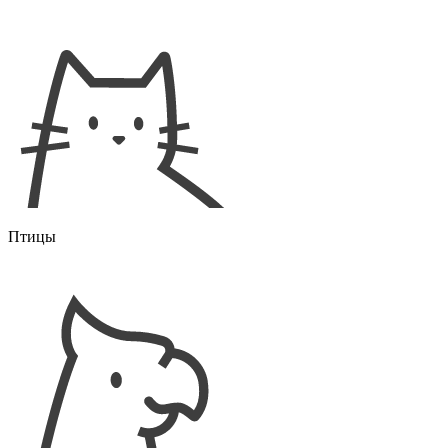
Птицы