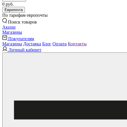
0 руб.
Европочта
По тарифам европочты
Поиск товаров
Акции
Магазины
Покупателям
Магазины
Доставка
Блог
Оплата
Контакты
Личный кабинет