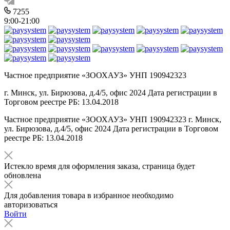
7255
9:00-21:00
Частное предприятие «ЗООХАУЗ» УНП 190942323
г. Минск, ул. Бирюзова, д.4/5, офис 2024 Дата регистрации в
Торговом реестре РБ: 13.04.2018
Частное предприятие «ЗООХАУЗ» УНП 190942323 г. Минск,
ул. Бирюзова, д.4/5, офис 2024 Дата регистрации в Торговом
реестре РБ: 13.04.2018
Истекло время для оформления заказа, страница будет
обновлена
Для добавления товара в избранное необходимо
авторизоваться
Войти