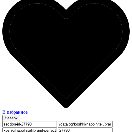
В избранное
Наверх