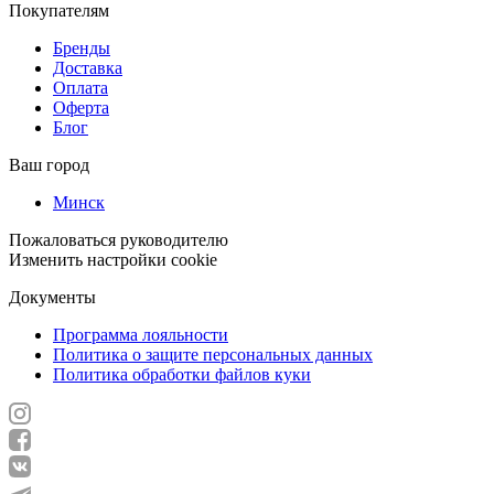
Покупателям
Бренды
Доставка
Оплата
Оферта
Блог
Ваш город
Минск
Пожаловаться руководителю
Изменить настройки cookie
Документы
Программа лояльности
Политика о защите персональных данных
Политика обработки файлов куки