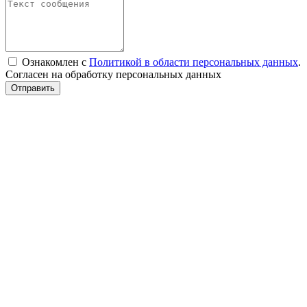
Ознакомлен с
Политикой в области персональных данных
.
Согласен на обработку персональных данных
Отправить