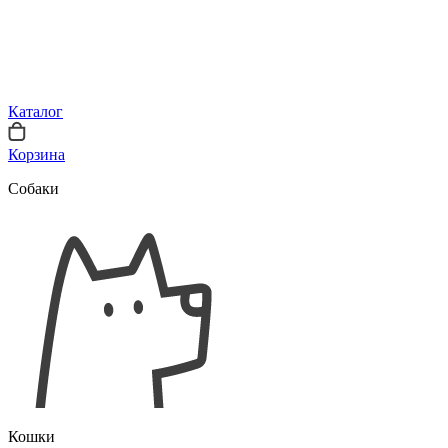
Каталог
Корзина
Собаки
Кошки