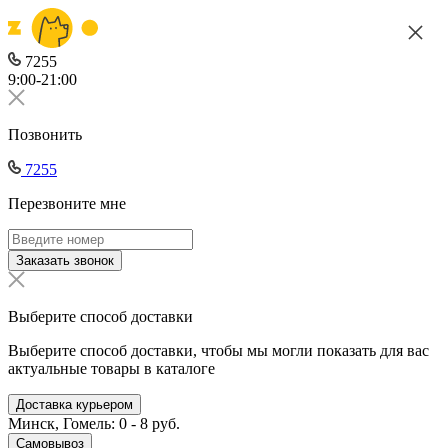
7255
9:00-21:00
Позвонить
7255
Перезвоните мне
Заказать звонок
Выберите способ доставки
Выберите способ доставки, чтобы мы могли показать для вас
актуальные товары в каталоге
Доставка курьером
Минск, Гомель: 0 - 8 руб.
Самовывоз