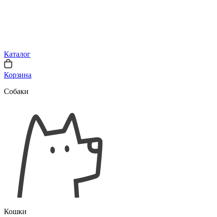
Каталог
Корзина
Собаки
Кошки