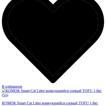
В избранное
КОМОК Smart Cat Litter комкующийся соевый TOFU 1,8кг