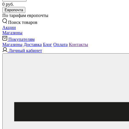
0 руб.
Европочта
По тарифам европочты
Поиск товаров
Акции
Магазины
Покупателям
Магазины
Доставка
Блог
Оплата
Контакты
Личный кабинет