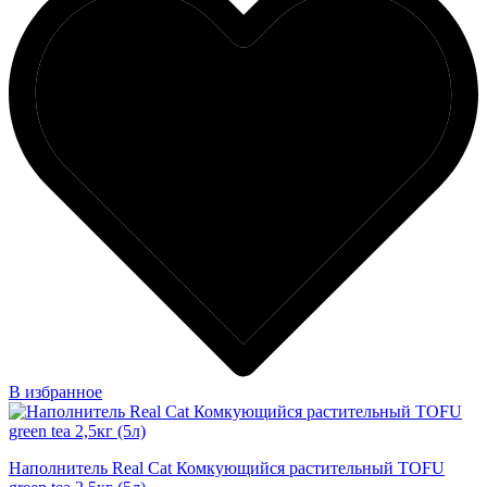
В избранное
Наполнитель Real Cat Комкующийся растительный TOFU