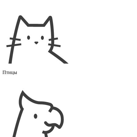
Птицы