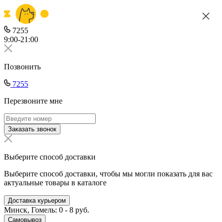
7255
9:00-21:00
Позвонить
7255
Перезвоните мне
Заказать звонок
Выберите способ доставки
Выберите способ доставки, чтобы мы могли показать для вас
актуальные товары в каталоге
Доставка курьером
Минск, Гомель: 0 - 8 руб.
Самовывоз