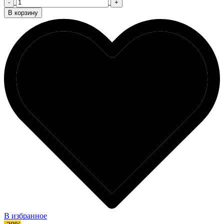
-
+
В корзину
В избранное