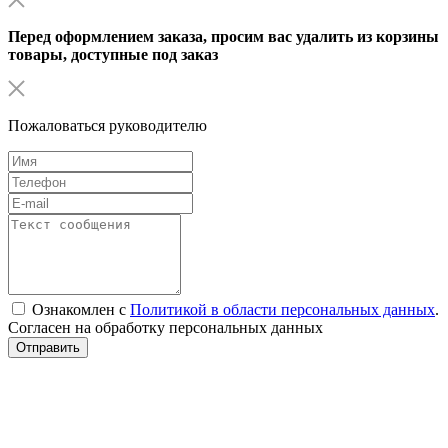
Перед оформлением заказа, просим вас удалить из корзины
товары, доступные под заказ
Пожаловаться руководителю
Ознакомлен с
Политикой в области персональных данных
.
Согласен на обработку персональных данных
Отправить