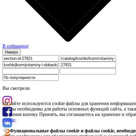
В избранное
Наверх
Вы смотрели
На сайте используются cookie-файлы для хранения информации
файлы необходимы для работы основных функций сайта, а такж
Нажимая кнопку Принять, вы соглашаетесь на хранение и обра
cookie
.
Функциональные файлы cookie и файлы cookie, необходи