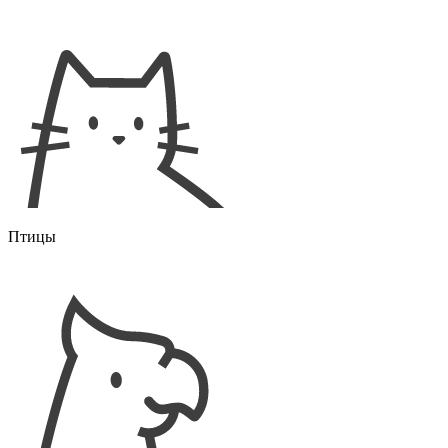
Птицы