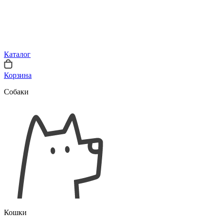
Каталог
Корзина
Собаки
Кошки