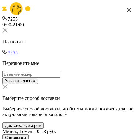
7255
9:00-21:00
Позвонить
7255
Перезвоните мне
Заказать звонок
Выберите способ доставки
Выберите способ доставки, чтобы мы могли показать для вас
актуальные товары в каталоге
Доставка курьером
Минск, Гомель: 0 - 8 руб.
Самовывоз