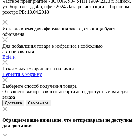
Частное предприятие «ЗООХАУЗ» УНП 190942323 г. Минск,
ул. Бирюзова, д.4/5, офис 2024 Дата регистрации в Торговом
реестре РБ: 13.04.2018
Истекло время для оформления заказа, страница будет
обновлена
Для добавления товара в избранное необходимо
авторизоваться
Войти
Некоторых товаров нет в наличии
Перейти в корзину
Выберите способ получения товара
От вашего выбора зависит ассортимент, доступный вам для
заказа
Доставка
Самовывоз
Обращаем ваше внимание, что ветпрепараты не доступны
для доставки