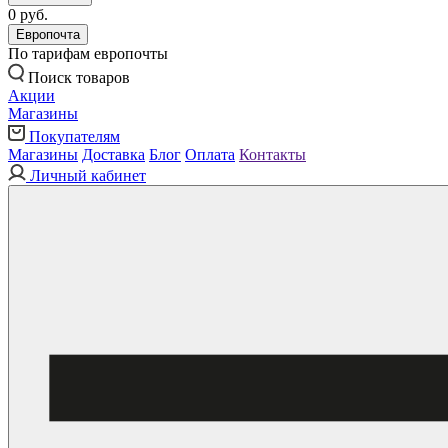
0 руб.
Европочта
По тарифам европочты
Поиск товаров
Акции
Магазины
Покупателям
Магазины
Доставка
Блог
Оплата
Контакты
Личный кабинет