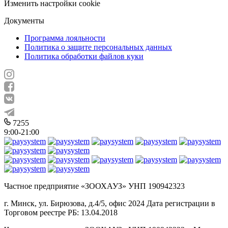
Изменить настройки cookie
Документы
Программа лояльности
Политика о защите персональных данных
Политика обработки файлов куки
7255
9:00-21:00
Частное предприятие «ЗООХАУЗ» УНП 190942323
г. Минск, ул. Бирюзова, д.4/5, офис 2024 Дата регистрации в
Торговом реестре РБ: 13.04.2018