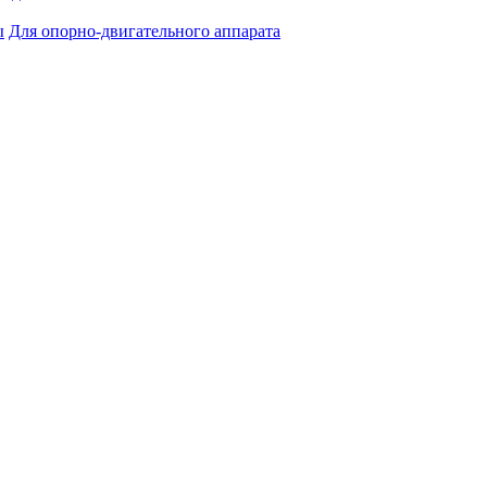
ы
Для опорно-двигательного аппарата