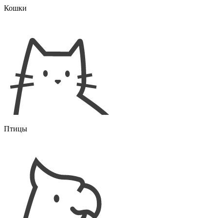
Кошки
Птицы