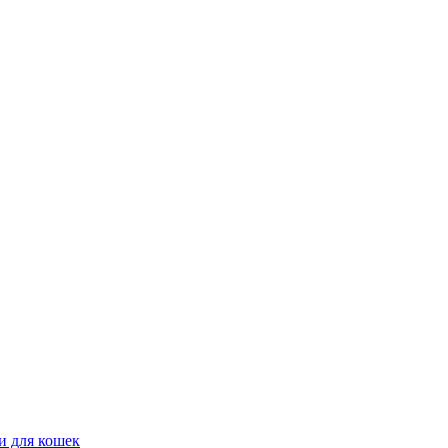
и для кошек