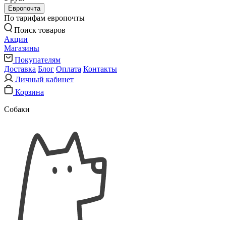
Европочта
По тарифам европочты
Поиск товаров
Акции
Магазины
Покупателям
Доставка
Блог
Оплата
Контакты
Личный кабинет
Корзина
Собаки