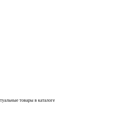
ктуальные товары в каталоге