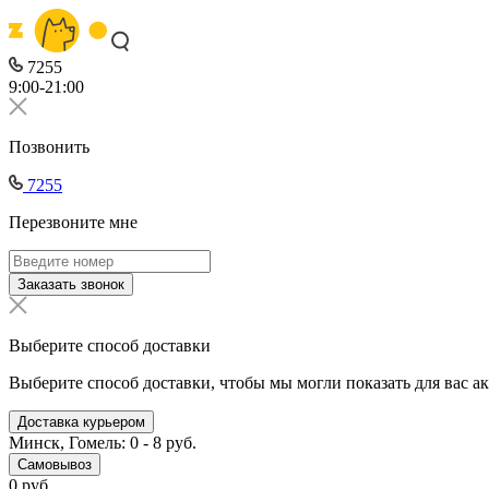
7255
9:00-21:00
Позвонить
7255
Перезвоните мне
Заказать звонок
Выберите способ доставки
Выберите способ доставки, чтобы мы могли показать для вас а
Доставка курьером
Минск, Гомель: 0 - 8 руб.
Самовывоз
0 руб.