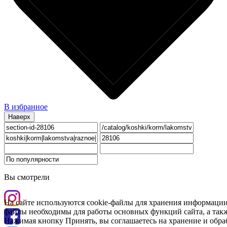
В избранное
Наверх
Вы смотрели
На сайте используются cookie-файлы для хранения информации
файлы необходимы для работы основных функций сайта, а такж
Нажимая кнопку Принять, вы соглашаетесь на хранение и обра