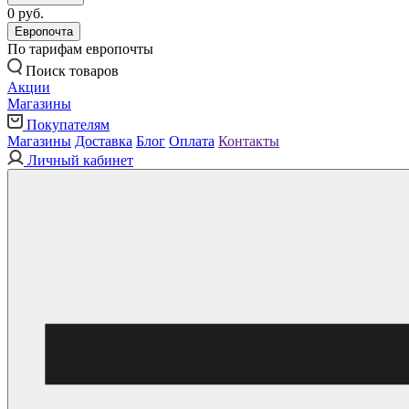
0 руб.
Европочта
По тарифам европочты
Поиск товаров
Акции
Магазины
Покупателям
Магазины
Доставка
Блог
Оплата
Контакты
Личный кабинет