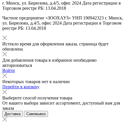
г. Минск, ул. Бирюзова, д.4/5, офис 2024 Дата регистрации в
Торговом реестре РБ: 13.04.2018
Частное предприятие «ЗООХАУЗ» УНП 190942323 г. Минск,
ул. Бирюзова, д.4/5, офис 2024 Дата регистрации в Торговом
реестре РБ: 13.04.2018
Истекло время для оформления заказа, страница будет
обновлена
Для добавления товара в избранное необходимо
авторизоваться
Войти
Некоторых товаров нет в наличии
Перейти в корзину
Выберите способ получения товара
От вашего выбора зависит ассортимент, доступный вам для
заказа
Доставка
Самовывоз