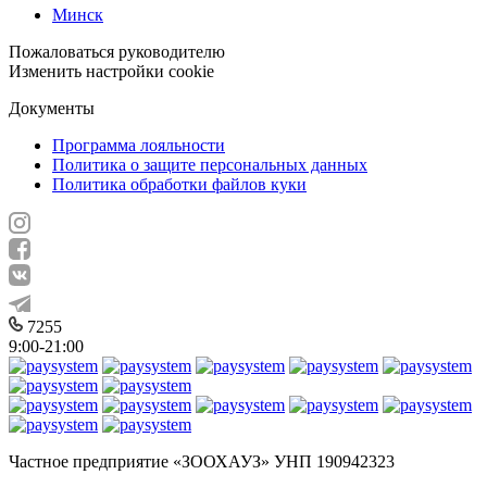
Минск
Пожаловаться руководителю
Изменить настройки cookie
Документы
Программа лояльности
Политика о защите персональных данных
Политика обработки файлов куки
7255
9:00-21:00
Частное предприятие «ЗООХАУЗ» УНП 190942323