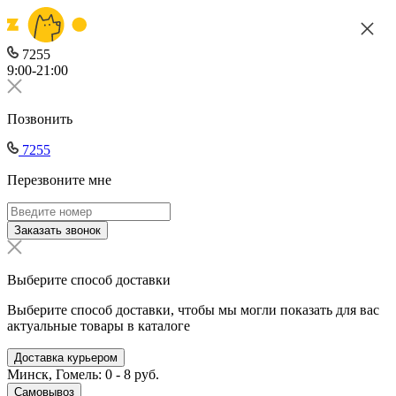
7255
9:00-21:00
Позвонить
7255
Перезвоните мне
Заказать звонок
Выберите способ доставки
Выберите способ доставки, чтобы мы могли показать для вас
актуальные товары в каталоге
Доставка курьером
Минск, Гомель: 0 - 8 руб.
Самовывоз