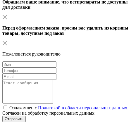
Обращаем ваше внимание, что ветпрепараты не доступны
для доставки
Перед оформлением заказа, просим вас удалить из корзины
товары, доступные под заказ
Пожаловаться руководителю
Ознакомлен с
Политикой в области персональных данных
.
Согласен на обработку персональных данных
Отправить