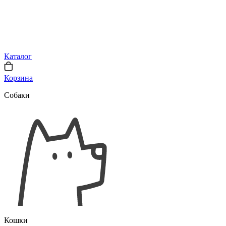
Каталог
Корзина
Собаки
Кошки