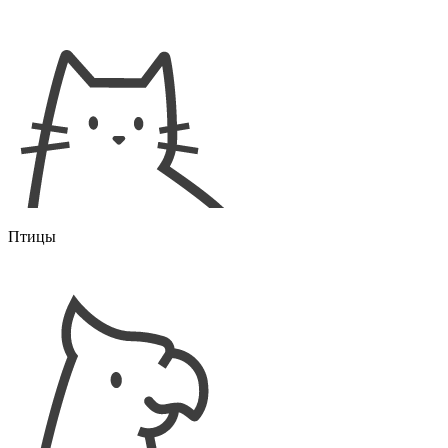
Птицы