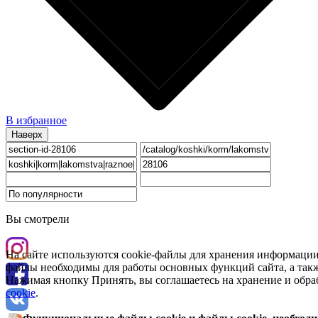
В избранное
Наверх
Вы смотрели
На сайте используются cookie-файлы для хранения информации
файлы необходимы для работы основных функций сайта, а такж
Нажимая кнопку Принять, вы соглашаетесь на хранение и обра
cookie
.