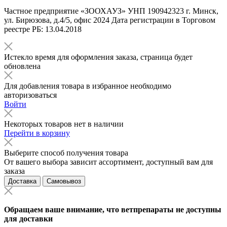
Частное предприятие «ЗООХАУЗ» УНП 190942323 г. Минск,
ул. Бирюзова, д.4/5, офис 2024 Дата регистрации в Торговом
реестре РБ: 13.04.2018
Истекло время для оформления заказа, страница будет
обновлена
Для добавления товара в избранное необходимо
авторизоваться
Войти
Некоторых товаров нет в наличии
Перейти в корзину
Выберите способ получения товара
От вашего выбора зависит ассортимент, доступный вам для
заказа
Доставка
Самовывоз
Обращаем ваше внимание, что ветпрепараты не доступны
для доставки