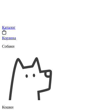
Каталог
Корзина
Собаки
Кошки