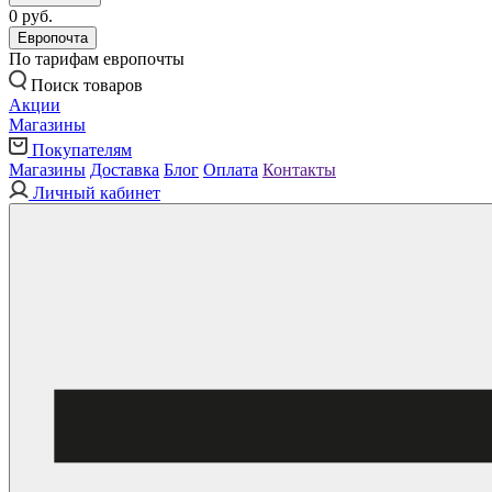
0 руб.
Европочта
По тарифам европочты
Поиск товаров
Акции
Магазины
Покупателям
Магазины
Доставка
Блог
Оплата
Контакты
Личный кабинет