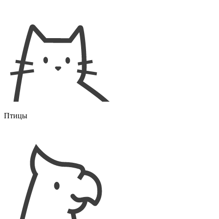
Птицы