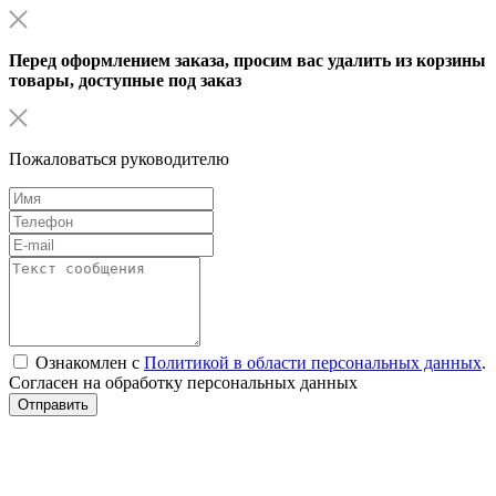
Перед оформлением заказа, просим вас удалить из корзины
товары, доступные под заказ
Пожаловаться руководителю
Ознакомлен с
Политикой в области персональных данных
.
Согласен на обработку персональных данных
Отправить