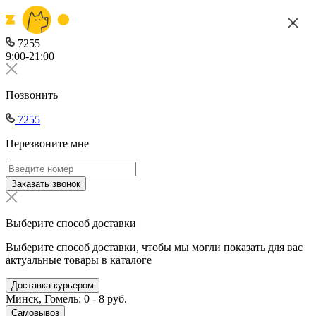
7255
9:00-21:00
Позвонить
7255
Перезвоните мне
Заказать звонок
Выберите способ доставки
Выберите способ доставки, чтобы мы могли показать для вас
актуальные товары в каталоге
Доставка курьером
Минск, Гомель: 0 - 8 руб.
Самовывоз