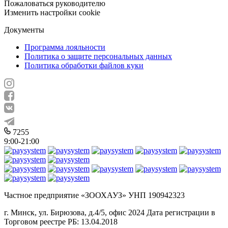
Пожаловаться руководителю
Изменить настройки cookie
Документы
Программа лояльности
Политика о защите персональных данных
Политика обработки файлов куки
7255
9:00-21:00
Частное предприятие «ЗООХАУЗ» УНП 190942323
г. Минск, ул. Бирюзова, д.4/5, офис 2024 Дата регистрации в
Торговом реестре РБ: 13.04.2018