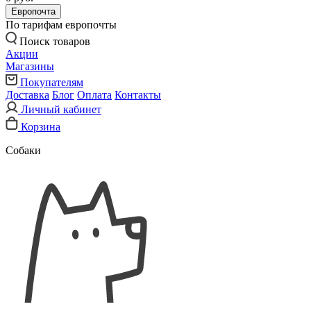
Европочта
По тарифам европочты
Поиск товаров
Акции
Магазины
Покупателям
Доставка
Блог
Оплата
Контакты
Личный кабинет
Корзина
Собаки