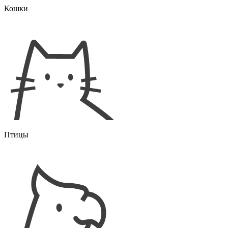
Кошки
Птицы