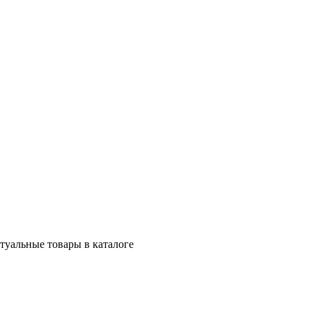
ктуальные товары в каталоге