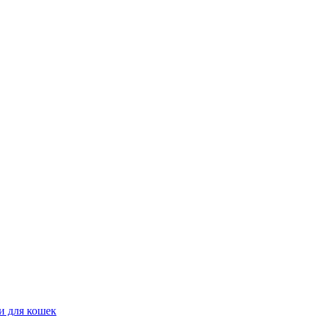
и для кошек