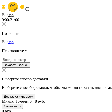
7255
9:00-21:00
Позвонить
7255
Перезвоните мне
Заказать звонок
Выберите способ доставки
Выберите способ доставки, чтобы мы могли показать для вас а
Доставка курьером
Минск, Гомель: 0 - 8 руб.
Самовывоз
0 руб.