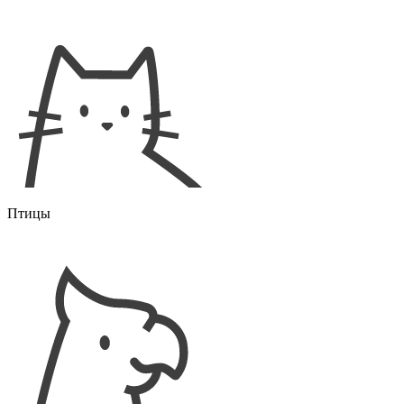
Птицы