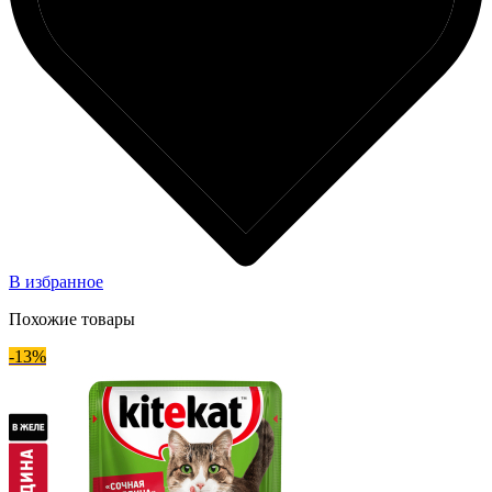
В избранное
Похожие товары
-13%