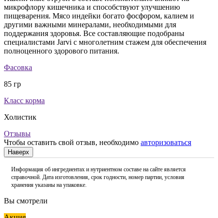
микрофлору кишечника и способствуют улучшению
пищеварения. Мясо индейки богато фосфором, калием и
другими важными минералами, необходимыми для
поддержания здоровья. Все составляющие подобраны
специалистами Jarvi с многолетним стажем для обеспечения
полноценного здорового питания.
Фасовка
85 гр
Класс корма
Холистик
Отзывы
Чтобы оставить свой отзыв, необходимо
авторизоваться
Наверх
Информация об ингредиентах и нутриентном составе на сайте является
справочной. Дата изготовления, срок годности, номер партии, условия
хранения указаны на упаковке.
Вы смотрели
Акция