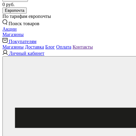
0 руб.
Европочта
По тарифам европочты
Поиск товаров
Акции
Магазины
Покупателям
Магазины
Доставка
Блог
Оплата
Контакты
Личный кабинет