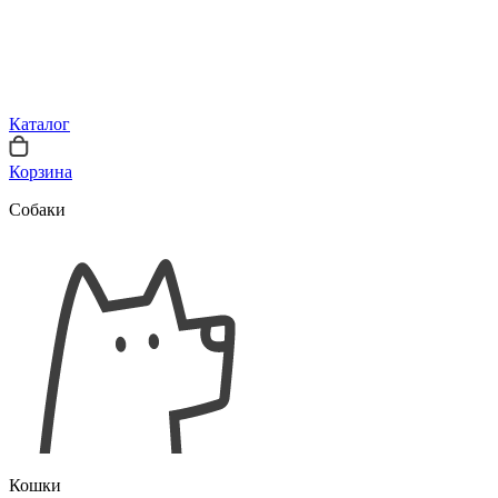
Каталог
Корзина
Собаки
Кошки