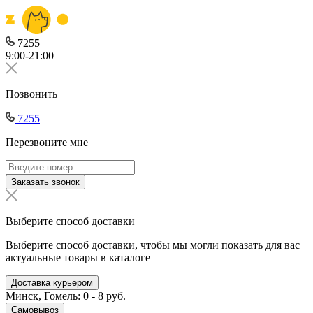
7255
9:00-21:00
Позвонить
7255
Перезвоните мне
Заказать звонок
Выберите способ доставки
Выберите способ доставки, чтобы мы могли показать для вас
актуальные товары в каталоге
Доставка курьером
Минск, Гомель: 0 - 8 руб.
Самовывоз