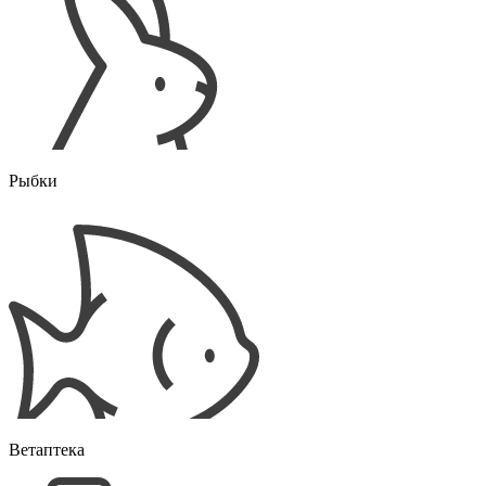
Рыбки
Ветаптека