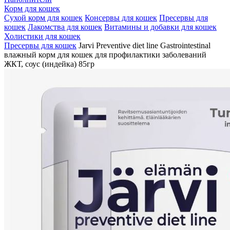
Корм для кошек
Сухой корм для кошек
Консервы для кошек
Пресервы для
кошек
Лакомства для кошек
Витамины и добавки для кошек
Холистики для кошек
Пресервы для кошек
Jarvi Preventive diet line Gastrointestinal
влажный корм для кошек для профилактики заболеваний
ЖКТ, соус (индейка) 85гр