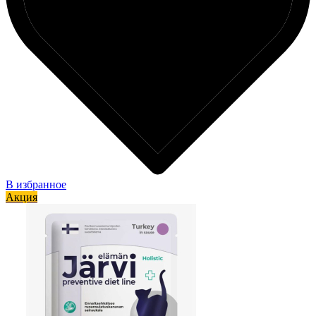
В избранное
Акция