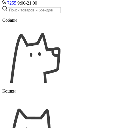
7255
9:00-21:00
Собаки
Кошки