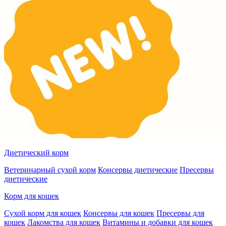
Диетический корм
Ветеринарный сухой корм
Консервы диетические
Пресервы
диетические
Корм для кошек
Сухой корм для кошек
Консервы для кошек
Пресервы для
кошек
Лакомства для кошек
Витамины и добавки для кошек