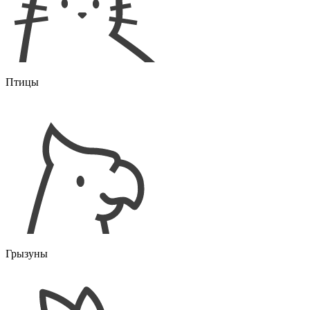
Птицы
Грызуны