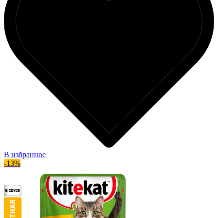
В избранное
-13%