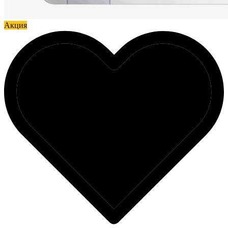
Акция