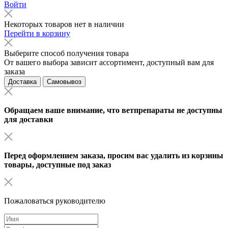
Войти
Некоторых товаров нет в наличии
Перейти в корзину
Выберите способ получения товара
От вашего выбора зависит ассортимент, доступный вам для
заказа
Доставка
Самовывоз
Обращаем ваше внимание, что ветпрепараты не доступны
для доставки
Перед оформлением заказа, просим вас удалить из корзины
товары, доступные под заказ
Пожаловаться руководителю