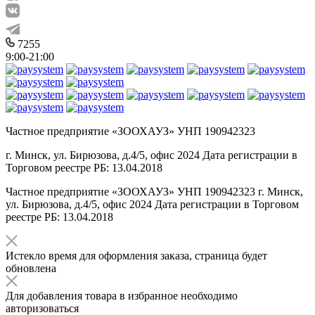
7255
9:00-21:00
Частное предприятие «ЗООХАУЗ» УНП 190942323
г. Минск, ул. Бирюзова, д.4/5, офис 2024 Дата регистрации в
Торговом реестре РБ: 13.04.2018
Частное предприятие «ЗООХАУЗ» УНП 190942323 г. Минск,
ул. Бирюзова, д.4/5, офис 2024 Дата регистрации в Торговом
реестре РБ: 13.04.2018
Истекло время для оформления заказа, страница будет
обновлена
Для добавления товара в избранное необходимо
авторизоваться