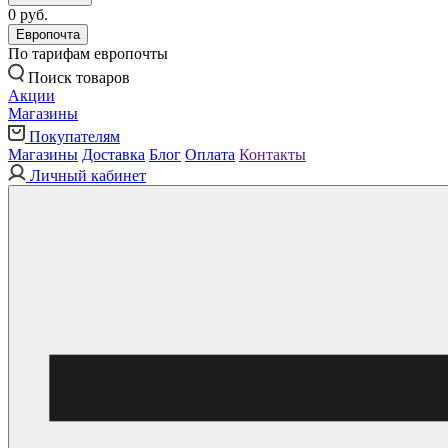
0 руб.
Европочта
По тарифам европочты
Поиск товаров
Акции
Магазины
Покупателям
Магазины
Доставка
Блог
Оплата
Контакты
Личный кабинет