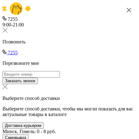
7255
9:00-21:00
Позвонить
7255
Перезвоните мне
Заказать звонок
Выберите способ доставки
Выберите способ доставки, чтобы мы могли показать для вас
актуальные товары в каталоге
Доставка курьером
Минск, Гомель: 0 - 8 руб.
Самовывоз