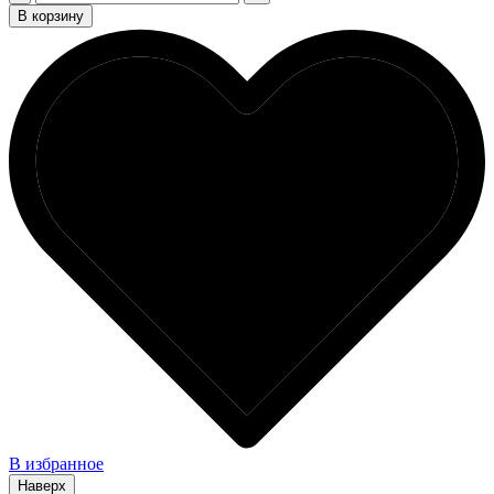
В корзину
В избранное
Наверх