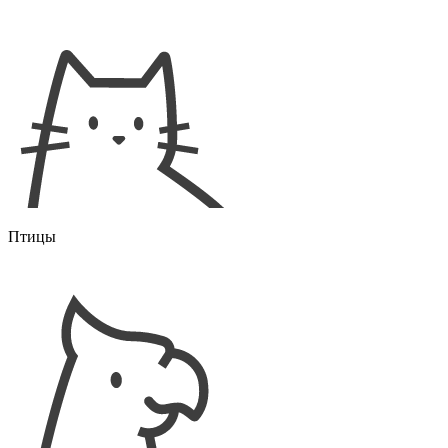
Птицы