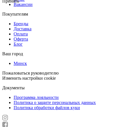
Принять
Вакансии
Покупателям
Бренды
Доставка
Оплата
Оферта
Блог
Ваш город
Минск
Пожаловаться руководителю
Изменить настройки cookie
Документы
Программа лояльности
Политика о защите персональных данных
Политика обработки файлов куки