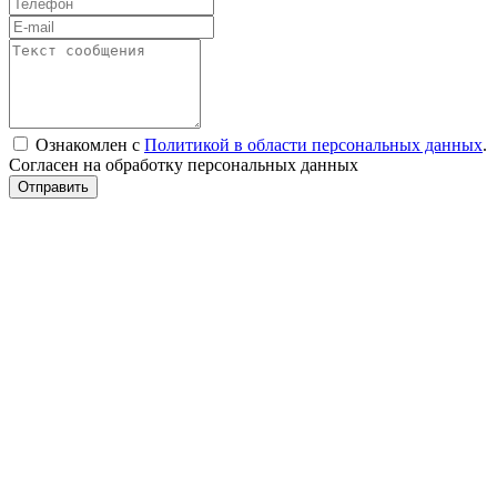
Ознакомлен с
Политикой в области персональных данных
.
Согласен на обработку персональных данных
Отправить