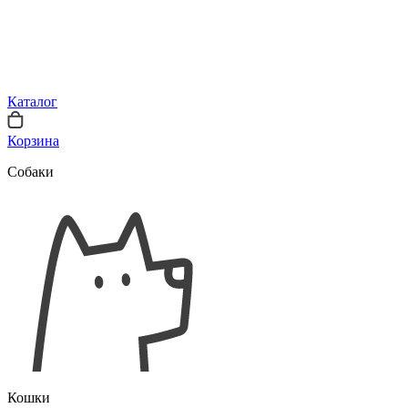
Каталог
Корзина
Собаки
Кошки