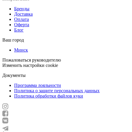
Бренды
Доставка
Оплата
Оферта
Блог
Ваш город
Минск
Пожаловаться руководителю
Изменить настройки cookie
Документы
Программа лояльности
Политика о защите персональных данных
Политика обработки файлов куки