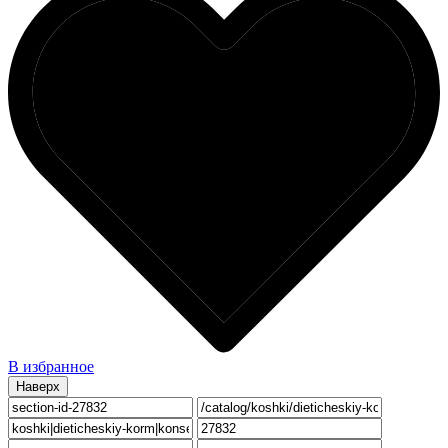
В избранное
Наверх