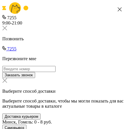
7255
9:00-21:00
Позвонить
7255
Перезвоните мне
Заказать звонок
Выберите способ доставки
Выберите способ доставки, чтобы мы могли показать для вас
актуальные товары в каталоге
Доставка курьером
Минск, Гомель: 0 - 8 руб.
Самовывоз