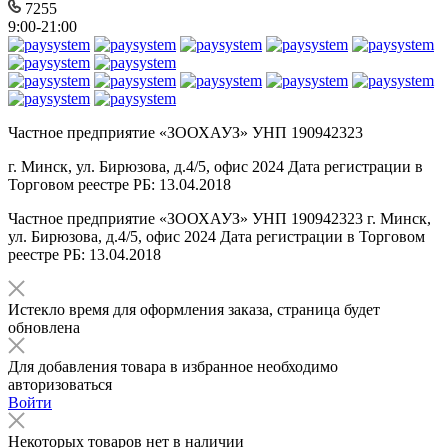
7255
9:00-21:00
Частное предприятие «ЗООХАУЗ» УНП 190942323
г. Минск, ул. Бирюзова, д.4/5, офис 2024 Дата регистрации в
Торговом реестре РБ: 13.04.2018
Частное предприятие «ЗООХАУЗ» УНП 190942323 г. Минск,
ул. Бирюзова, д.4/5, офис 2024 Дата регистрации в Торговом
реестре РБ: 13.04.2018
Истекло время для оформления заказа, страница будет
обновлена
Для добавления товара в избранное необходимо
авторизоваться
Войти
Некоторых товаров нет в наличии