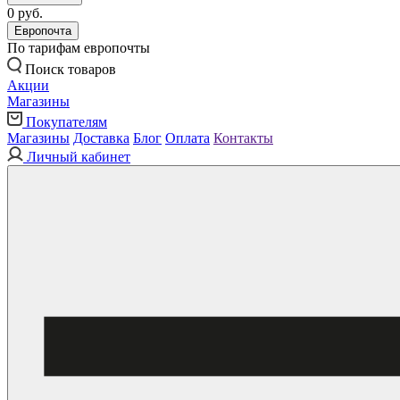
0 руб.
Европочта
По тарифам европочты
Поиск товаров
Акции
Магазины
Покупателям
Магазины
Доставка
Блог
Оплата
Контакты
Личный кабинет