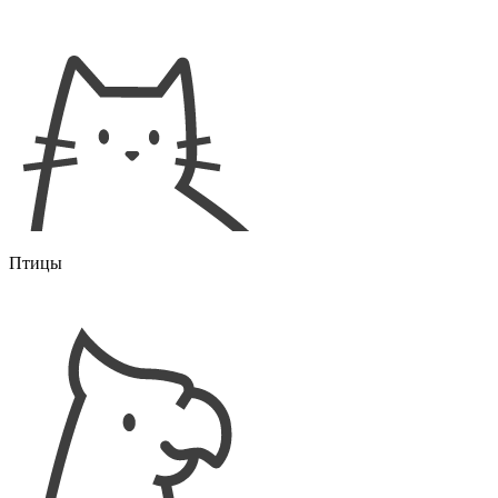
Птицы