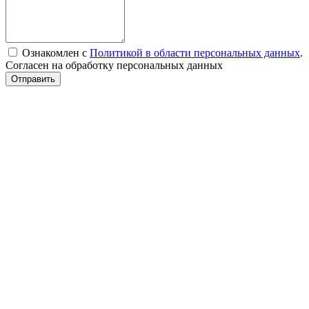
Ознакомлен с
Политикой в области персональных данных
.
Согласен на обработку персональных данных
Отправить