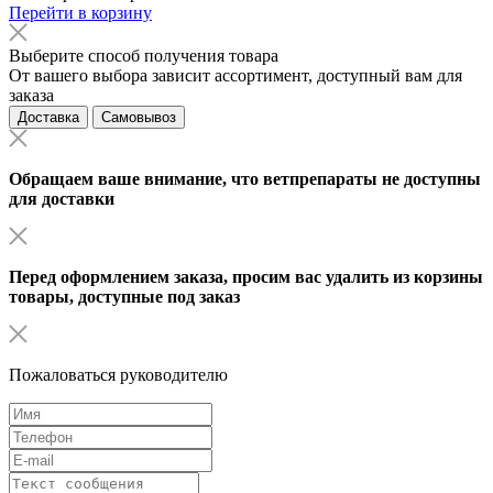
Перейти в корзину
Выберите способ получения товара
От вашего выбора зависит ассортимент, доступный вам для
заказа
Доставка
Самовывоз
Обращаем ваше внимание, что ветпрепараты не доступны
для доставки
Перед оформлением заказа, просим вас удалить из корзины
товары, доступные под заказ
Пожаловаться руководителю