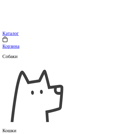
Каталог
Корзина
Собаки
Кошки