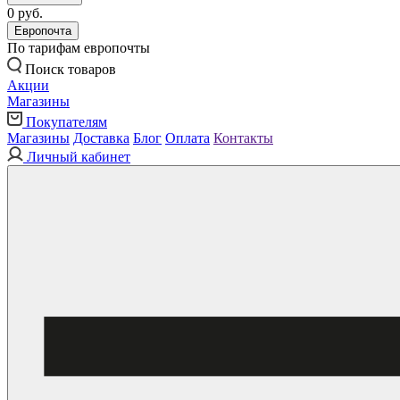
0 руб.
Европочта
По тарифам европочты
Поиск товаров
Акции
Магазины
Покупателям
Магазины
Доставка
Блог
Оплата
Контакты
Личный кабинет