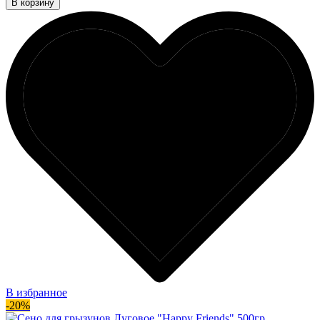
В корзину
В избранное
-20%