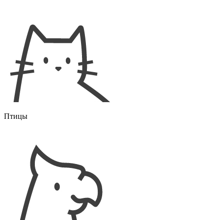
Птицы