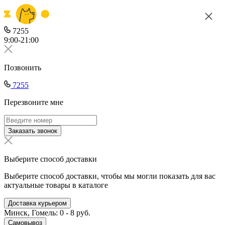
7255
9:00-21:00
Позвонить
7255
Перезвоните мне
Заказать звонок
Выберите способ доставки
Выберите способ доставки, чтобы мы могли показать для вас
актуальные товары в каталоге
Доставка курьером
Минск, Гомель: 0 - 8 руб.
Самовывоз