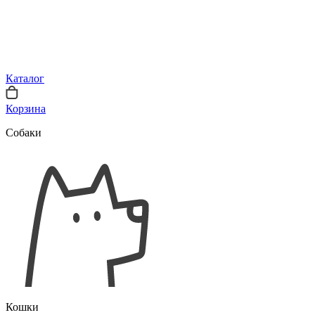
Каталог
Корзина
Собаки
Кошки