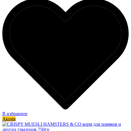
В избранное
Акция