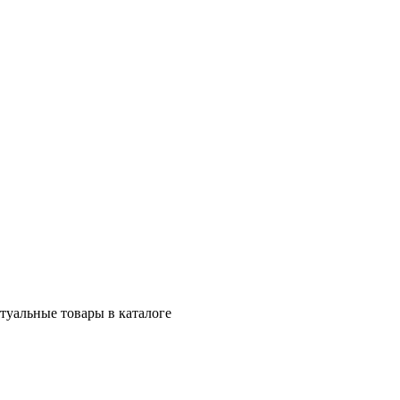
ктуальные товары в каталоге