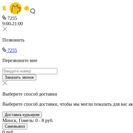
7255
9:00-21:00
Позвонить
7255
Перезвоните мне
Заказать звонок
Выберите способ доставки
Выберите способ доставки, чтобы мы могли показать для вас а
Доставка курьером
Минск, Гомель: 0 - 8 руб.
Самовывоз
0 руб.