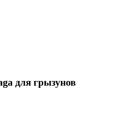
aga для грызунов