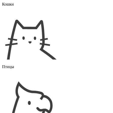
Кошки
Птицы