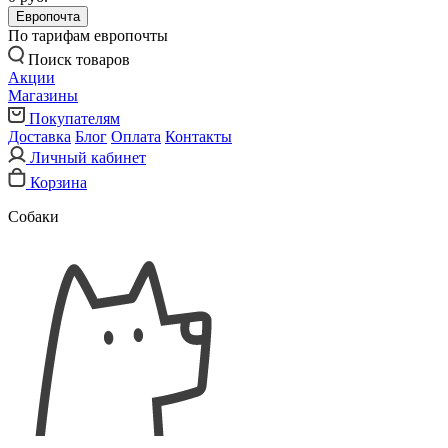
Европочта
По тарифам европочты
Поиск товаров
Акции
Магазины
Покупателям
Доставка
Блог
Оплата
Контакты
Личный кабинет
Корзина
Собаки