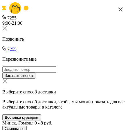
7255
9:00-21:00
Позвонить
7255
Перезвоните мне
Заказать звонок
Выберите способ доставки
Выберите способ доставки, чтобы мы могли показать для вас
актуальные товары в каталоге
Доставка курьером
Минск, Гомель: 0 - 8 руб.
Самовывоз