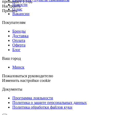
превышает 1 год.
Новости
Настроить
О нас
Принять
Вакансии
Покупателям
Бренды
Доставка
Оплата
Оферта
Блог
Ваш город
Минск
Пожаловаться руководителю
Изменить настройки cookie
Документы
Программа лояльности
Политика о защите персональных данных
Политика обработки файлов куки