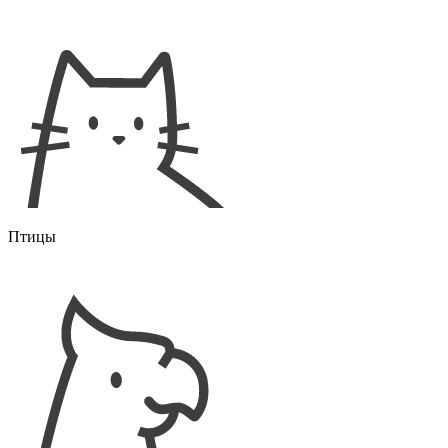
Птицы