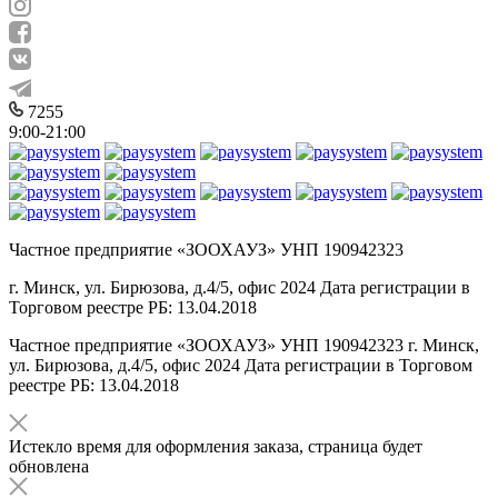
7255
9:00-21:00
Частное предприятие «ЗООХАУЗ» УНП 190942323
г. Минск, ул. Бирюзова, д.4/5, офис 2024 Дата регистрации в
Торговом реестре РБ: 13.04.2018
Частное предприятие «ЗООХАУЗ» УНП 190942323 г. Минск,
ул. Бирюзова, д.4/5, офис 2024 Дата регистрации в Торговом
реестре РБ: 13.04.2018
Истекло время для оформления заказа, страница будет
обновлена