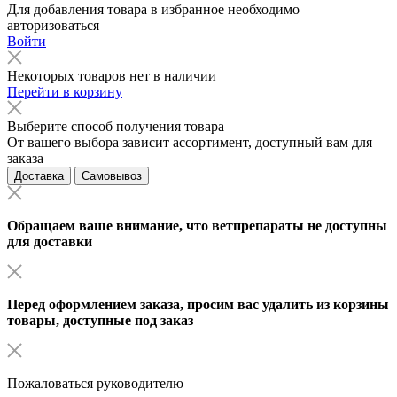
Для добавления товара в избранное необходимо
авторизоваться
Войти
Некоторых товаров нет в наличии
Перейти в корзину
Выберите способ получения товара
От вашего выбора зависит ассортимент, доступный вам для
заказа
Доставка
Самовывоз
Обращаем ваше внимание, что ветпрепараты не доступны
для доставки
Перед оформлением заказа, просим вас удалить из корзины
товары, доступные под заказ
Пожаловаться руководителю