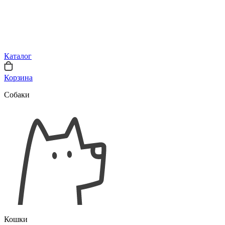
Каталог
Корзина
Собаки
Кошки