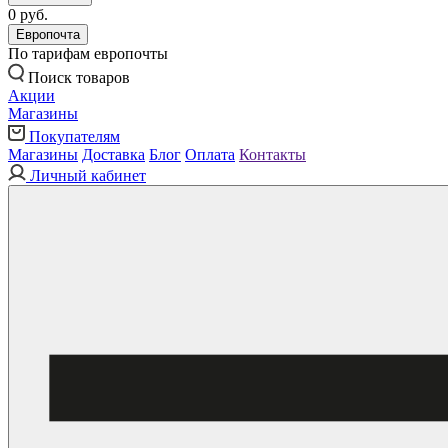
0 руб.
Европочта
По тарифам европочты
Поиск товаров
Акции
Магазины
Покупателям
Магазины
Доставка
Блог
Оплата
Контакты
Личный кабинет