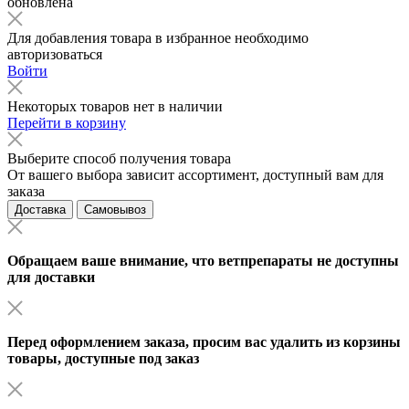
обновлена
Для добавления товара в избранное необходимо
авторизоваться
Войти
Некоторых товаров нет в наличии
Перейти в корзину
Выберите способ получения товара
От вашего выбора зависит ассортимент, доступный вам для
заказа
Доставка
Самовывоз
Обращаем ваше внимание, что ветпрепараты не доступны
для доставки
Перед оформлением заказа, просим вас удалить из корзины
товары, доступные под заказ