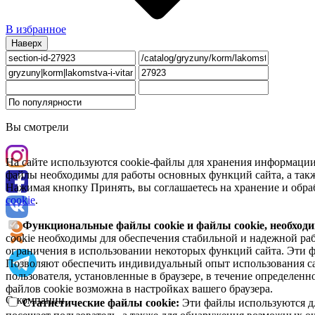
В избранное
Наверх
Вы смотрели
На сайте используются cookie-файлы для хранения информации
файлы необходимы для работы основных функций сайта, а такж
Нажимая кнопку Принять, вы соглашаетесь на хранение и обра
cookie
.
Функциональные файлы cookie и файлы cookie, необходи
cookie необходимы для обеспечения стабильной и надежной раб
ограничения в использовании некоторых функций сайта. Эти ф
Позволяют обеспечить индивидуальный опыт использования са
пользователя, установленные в браузере, в течение определен
файлов cookie возможна в настройках вашего браузера.
О компании
Статистические файлы cookie:
Эти файлы используются дл