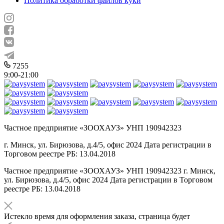
Политика обработки файлов куки
7255
9:00-21:00
Частное предприятие «ЗООХАУЗ» УНП 190942323
г. Минск, ул. Бирюзова, д.4/5, офис 2024 Дата регистрации в
Торговом реестре РБ: 13.04.2018
Частное предприятие «ЗООХАУЗ» УНП 190942323 г. Минск,
ул. Бирюзова, д.4/5, офис 2024 Дата регистрации в Торговом
реестре РБ: 13.04.2018
Истекло время для оформления заказа, страница будет