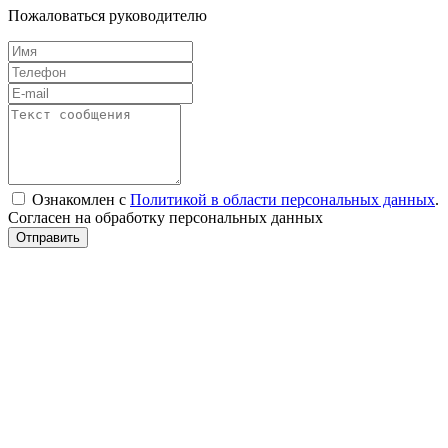
Пожаловаться руководителю
Ознакомлен с
Политикой в области персональных данных
.
Согласен на обработку персональных данных
Отправить