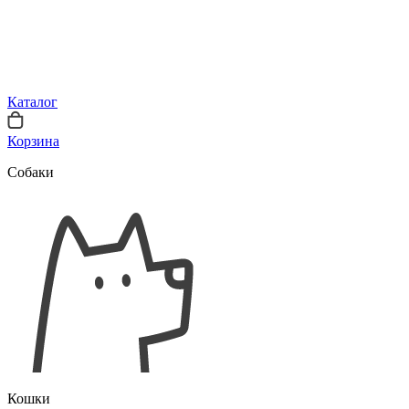
Каталог
Корзина
Собаки
Кошки