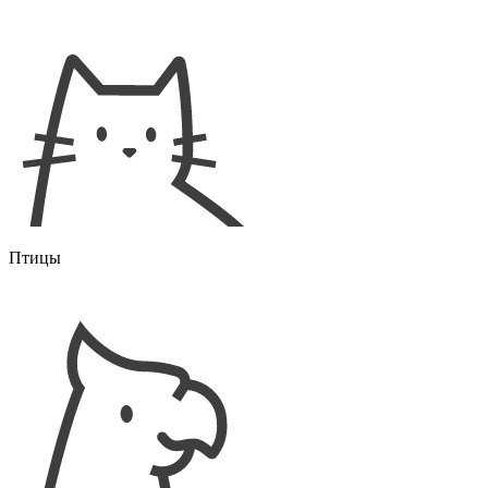
Птицы