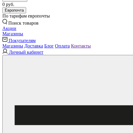
0 руб.
Европочта
По тарифам европочты
Поиск товаров
Акции
Магазины
Покупателям
Магазины
Доставка
Блог
Оплата
Контакты
Личный кабинет