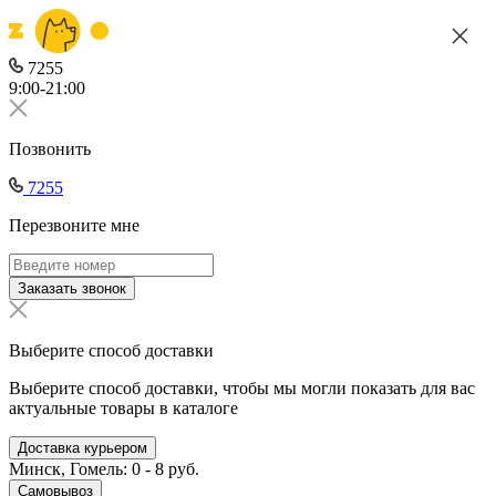
7255
9:00-21:00
Позвонить
7255
Перезвоните мне
Заказать звонок
Выберите способ доставки
Выберите способ доставки, чтобы мы могли показать для вас
актуальные товары в каталоге
Доставка курьером
Минск, Гомель: 0 - 8 руб.
Самовывоз