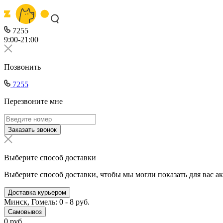
7255
9:00-21:00
Позвонить
7255
Перезвоните мне
Заказать звонок
Выберите способ доставки
Выберите способ доставки, чтобы мы могли показать для вас а
Доставка курьером
Минск, Гомель: 0 - 8 руб.
Самовывоз
0 руб.