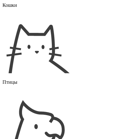
Кошки
Птицы