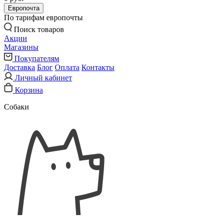
Европочта
По тарифам европочты
Поиск товаров
Акции
Магазины
Покупателям
Доставка
Блог
Оплата
Контакты
Личный кабинет
Корзина
Собаки