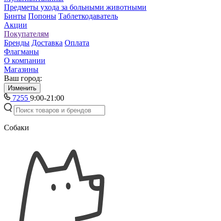
Предметы ухода за больными животными
Бинты
Попоны
Таблеткодаватель
Акции
Покупателям
Бренды
Доставка
Оплата
Флагманы
О компании
Магазины
Ваш город:
Изменить
7255
9:00-21:00
Собаки