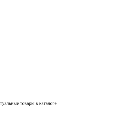
ктуальные товары в каталоге