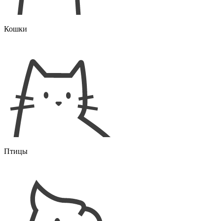
Кошки
Птицы