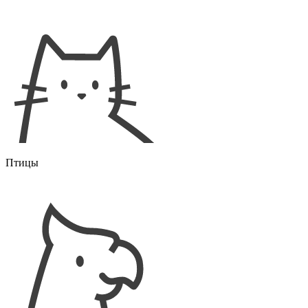
Птицы