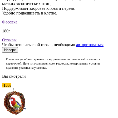
мелких экзотических птиц.
Поддерживает здоровье клюва и перьев.
Удобно подвешивать в клетке.
Фасовка
180г
Отзывы
Чтобы оставить свой отзыв, необходимо
авторизоваться
Наверх
Информация об ингредиентах и нутриентном составе на сайте является
справочной. Дата изготовления, срок годности, номер партии, условия
хранения указаны на упаковке.
Вы смотрели
-13%