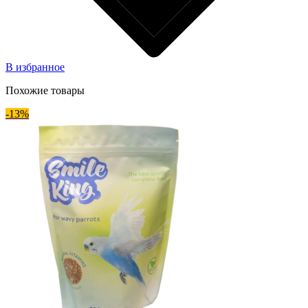
В избранное
Похожие товары
-13%