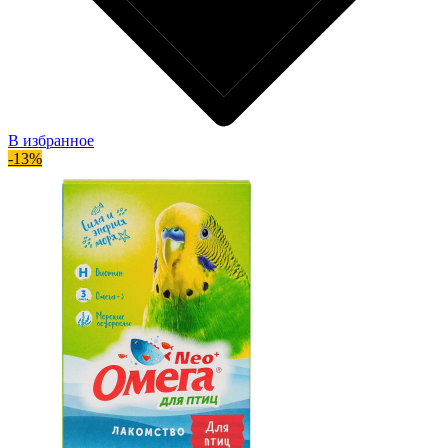
В избранное
-13%