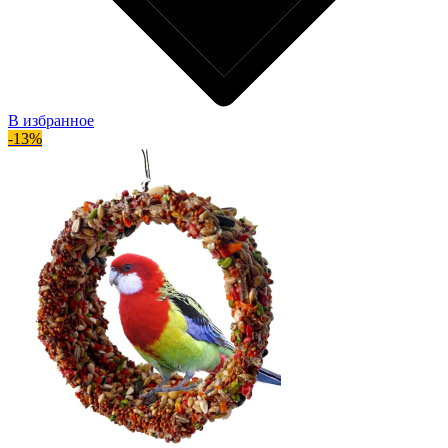
В избранное
-13%