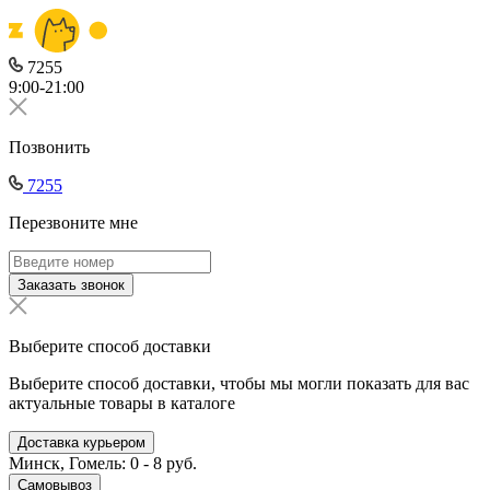
7255
9:00-21:00
Позвонить
7255
Перезвоните мне
Заказать звонок
Выберите способ доставки
Выберите способ доставки, чтобы мы могли показать для вас
актуальные товары в каталоге
Доставка курьером
Минск, Гомель: 0 - 8 руб.
Самовывоз