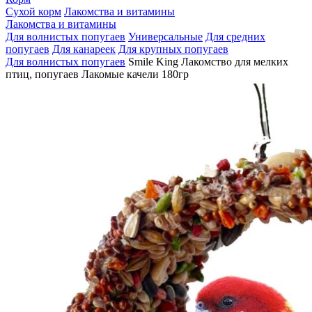
Сухой корм
Лакомства и витамины
Лакомства и витамины
Для волнистых попугаев
Универсальные
Для средних
попугаев
Для канареек
Для крупных попугаев
Для волнистых попугаев
Smile King Лакомство для мелких
птиц, попугаев Лакомые качели 180гр