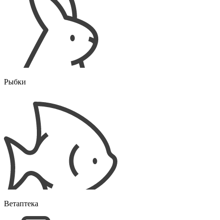
Рыбки
Ветаптека