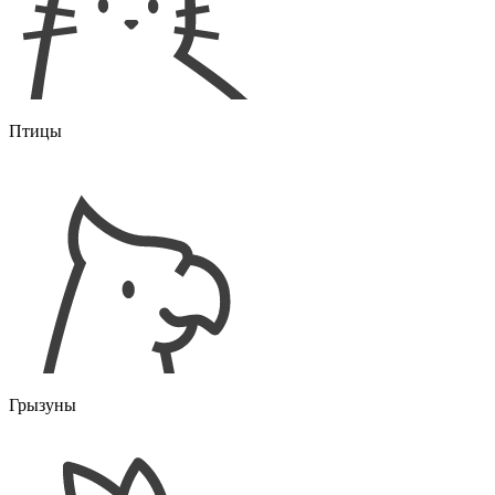
Птицы
Грызуны