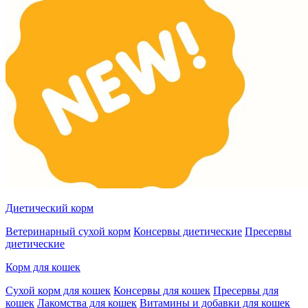
Диетический корм
Ветеринарный сухой корм
Консервы диетические
Пресервы
диетические
Корм для кошек
Сухой корм для кошек
Консервы для кошек
Пресервы для
кошек
Лакомства для кошек
Витамины и добавки для кошек