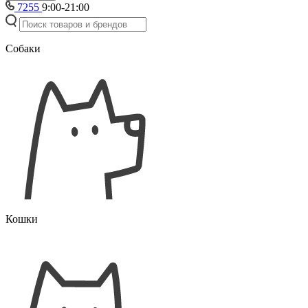
7255
9:00-21:00
Собаки
Кошки