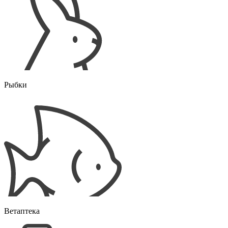
Рыбки
Ветаптека