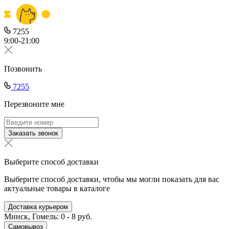
7255
9:00-21:00
Позвонить
7255
Перезвоните мне
Заказать звонок
Выберите способ доставки
Выберите способ доставки, чтобы мы могли показать для вас
актуальные товары в каталоге
Доставка курьером
Минск, Гомель: 0 - 8 руб.
Самовывоз