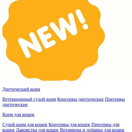
Диетический корм
Ветеринарный сухой корм
Консервы диетические
Пресервы
диетические
Корм для кошек
Сухой корм для кошек
Консервы для кошек
Пресервы для
кошек
Лакомства для кошек
Витамины и добавки для кошек