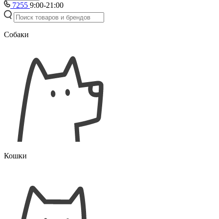
7255
9:00-21:00
Собаки
Кошки