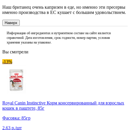
Наш британец очень капризен в еде, но именно эти пресервы
именно производства в ЕС кушает с большим удовольствием.
Наверх
Информация об ингредиентах и нутриентном составе на сайте является
справочной. Дата изготовления, срок годности, номер партии, условия
хранения указаны на упаковке.
Вы смотрели
-13%
Royal Canin Instinctive Корм консервированный для взрослых
кошек в паштете, 85г
Фасовка: 85гр
2.63 р./шт