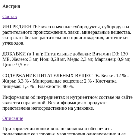
Австрия
Состав
ИНГРЕДИЕНТЫ: мясо и мясные субпродукты, субпродукты
растительного происхождения, злаки, минеральные вещества,
экстракты белков растительного происхождения, источники
углеводов.
ДОБАВКИ (в 1 кг): Питательные добавки: Витамин D3: 130
ME, Железо: 3 мг, Йод: 0,28 мг, Медь: 2,3 мг, Марганец: 0,9 мг,
Цинк: 9,5 мг.
СОДЕРЖАНИЕ ПИТАТЕЛЬНЫХ ВЕЩЕСТВ: Белки: 12 % -
Жиры: 3,3 % - Минеральные вещества: 2 % - Клетчатка
пищевая: 1,3 % - Влажность: 80 %.
Информация об ингредиентах и нутриентном составе на сайте
является справочной. Вся информация о продукте
представлена непосредственно на упаковке.
Описание
При кормлении кошки вполне возможно обеспечить
поддержание ее здоровья, удовлетворив одновременно и ее