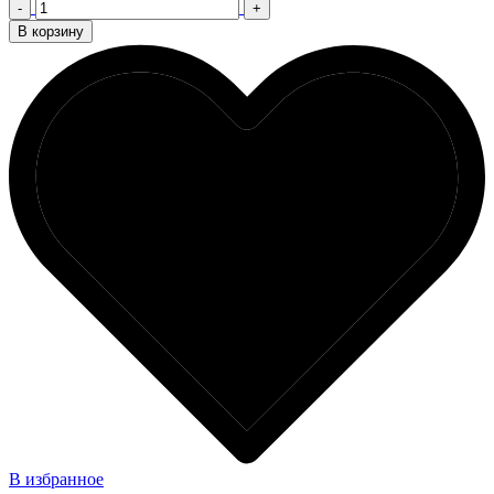
-
+
В корзину
В избранное