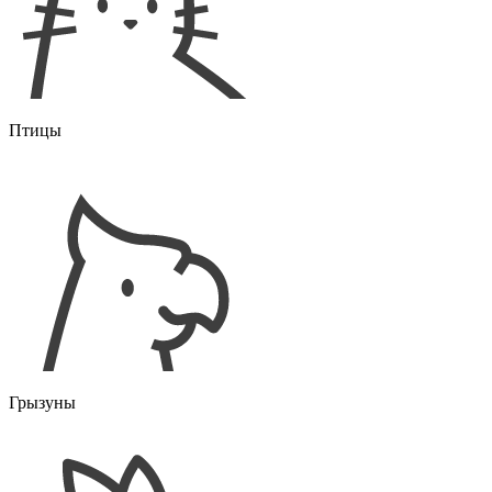
Птицы
Грызуны