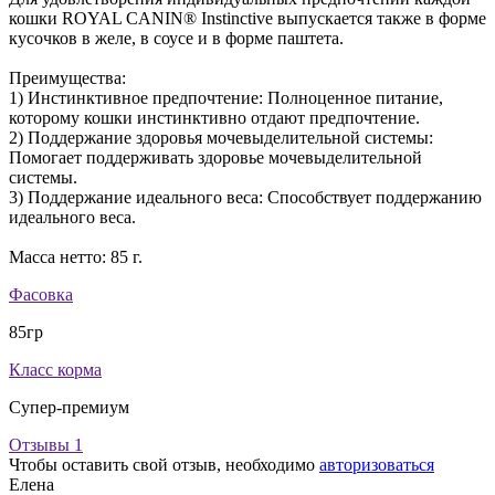
кошки ROYAL CANIN® Instinctive выпускается также в форме
кусочков в желе, в соусе и в форме паштета.
Преимущества:
1) Инстинктивное предпочтение: Полноценное питание,
которому кошки инстинктивно отдают предпочтение.
2) Поддержание здоровья мочевыделительной системы:
Помогает поддерживать здоровье мочевыделительной
системы.
3) Поддержание идеального веса: Способствует поддержанию
идеального веса.
Масса нетто: 85 г.
Фасовка
85гр
Класс корма
Супер-премиум
Отзывы
1
Чтобы оставить свой отзыв, необходимо
авторизоваться
Елена