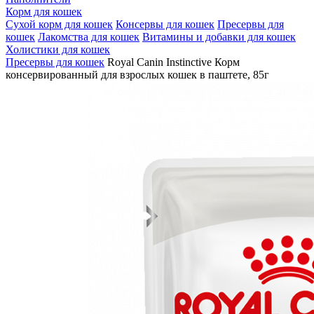
Корм для кошек
Сухой корм для кошек
Консервы для кошек
Пресервы для
кошек
Лакомства для кошек
Витамины и добавки для кошек
Холистики для кошек
Пресервы для кошек
Royal Canin Instinctive Корм
консервированный для взрослых кошек в паштете, 85г