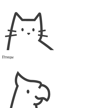
Птицы