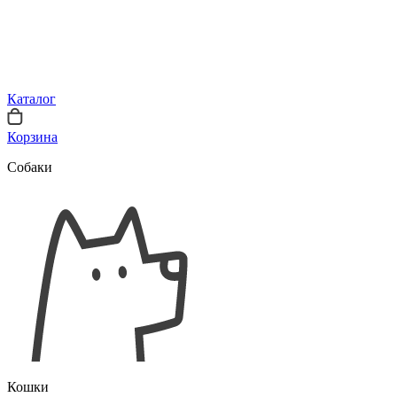
Каталог
Корзина
Собаки
Кошки