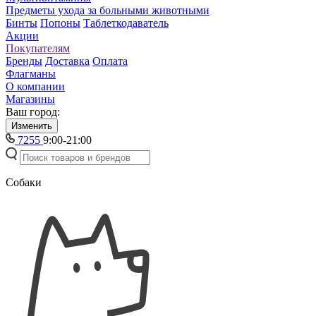
Предметы ухода за больными животными
Бинты
Попоны
Таблеткодаватель
Акции
Покупателям
Бренды
Доставка
Оплата
Флагманы
О компании
Магазины
Ваш город:
Изменить
7255
9:00-21:00
Собаки