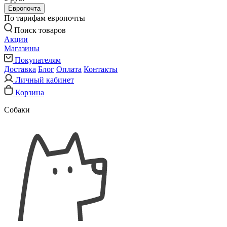
Европочта
По тарифам европочты
Поиск товаров
Акции
Магазины
Покупателям
Доставка
Блог
Оплата
Контакты
Личный кабинет
Корзина
Собаки