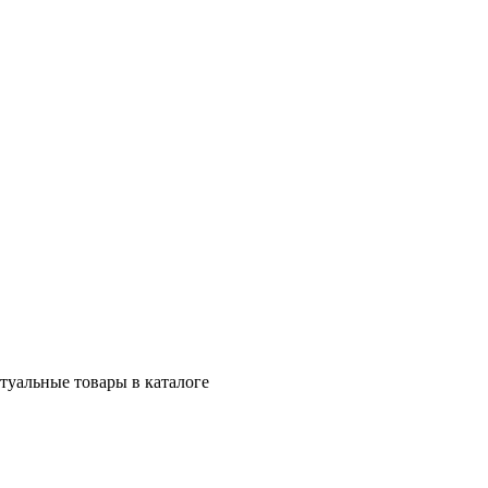
ктуальные товары в каталоге