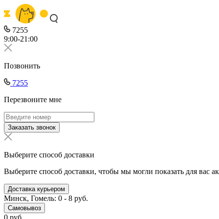
7255
9:00-21:00
Позвонить
7255
Перезвоните мне
Заказать звонок
Выберите способ доставки
Выберите способ доставки, чтобы мы могли показать для вас а
Доставка курьером
Минск, Гомель: 0 - 8 руб.
Самовывоз
0 руб.