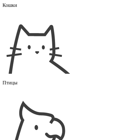
Кошки
Птицы