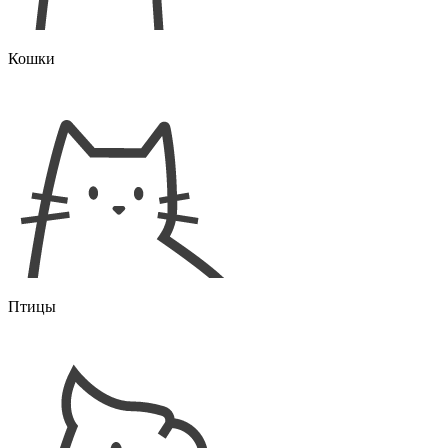
Кошки
Птицы