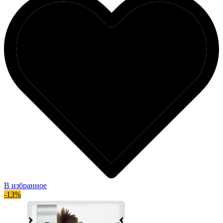
В избранное
-13%