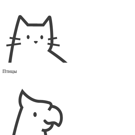
Птицы