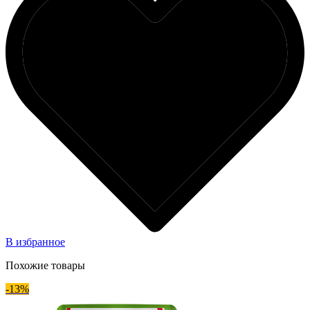
В избранное
Похожие товары
-13%