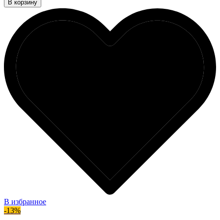
В корзину
В избранное
-13%