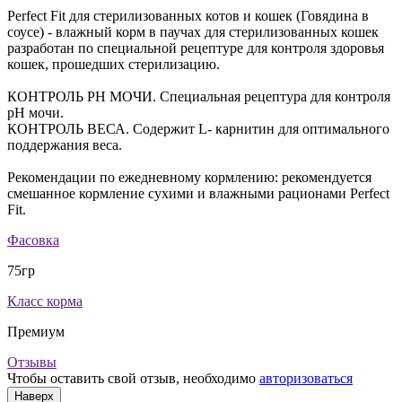
Perfect Fit для стерилизованных котов и кошек (Говядина в
соусе) - влажный корм в паучах для стерилизованных кошек
разработан по специальной рецептуре для контроля здоровья
кошек, прошедших стерилизацию.
КОНТРОЛЬ РН МОЧИ. Специальная рецептура для контроля
рН мочи.
КОНТРОЛЬ ВЕСА. Содержит L- карнитин для оптимального
поддержания веса.
Рекомендации по ежедневному кормлению: рекомендуется
смешанное кормление сухими и влажными рационами Perfect
Fit.
Фасовка
75гр
Класс корма
Премиум
Отзывы
Чтобы оставить свой отзыв, необходимо
авторизоваться
Наверх