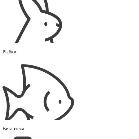
Рыбки
Ветаптека