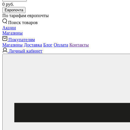
0 руб.
Европочта
По тарифам европочты
Поиск товаров
Акции
Магазины
Покупателям
Магазины
Доставка
Блог
Оплата
Контакты
Личный кабинет