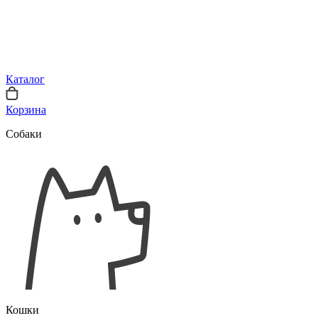
Каталог
Корзина
Собаки
Кошки