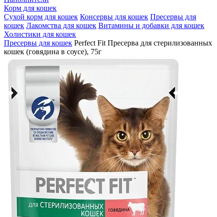
Корм для кошек
Сухой корм для кошек
Консервы для кошек
Пресервы для
кошек
Лакомства для кошек
Витамины и добавки для кошек
Холистики для кошек
Пресервы для кошек
Perfect Fit Пресерва для стерилизованных
кошек (говядина в соусе), 75г