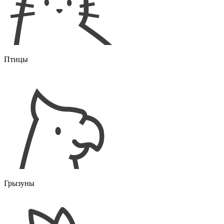
Птицы
Грызуны