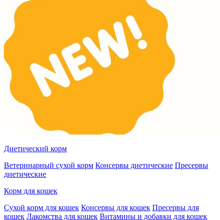
Диетический корм
Ветеринарный сухой корм
Консервы диетические
Пресервы
диетические
Корм для кошек
Сухой корм для кошек
Консервы для кошек
Пресервы для
кошек
Лакомства для кошек
Витамины и добавки для кошек