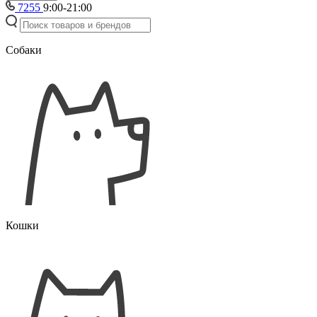
7255
9:00-21:00
Собаки
Кошки