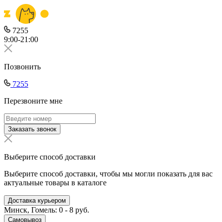
7255
9:00-21:00
Позвонить
7255
Перезвоните мне
Заказать звонок
Выберите способ доставки
Выберите способ доставки, чтобы мы могли показать для вас
актуальные товары в каталоге
Доставка курьером
Минск, Гомель: 0 - 8 руб.
Самовывоз