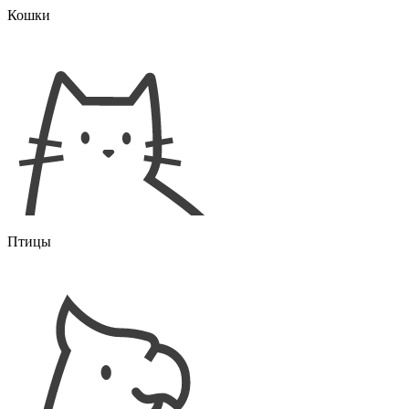
Кошки
Птицы