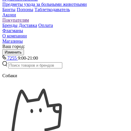
Предметы ухода за больными животными
Бинты
Попоны
Таблеткодаватель
Акции
Покупателям
Бренды
Доставка
Оплата
Флагманы
О компании
Магазины
Ваш город:
Изменить
7255
9:00-21:00
Собаки