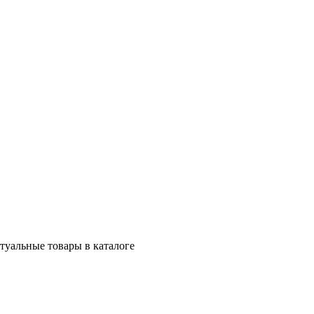
ктуальные товары в каталоге