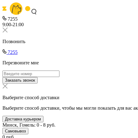
7255
9:00-21:00
Позвонить
7255
Перезвоните мне
Заказать звонок
Выберите способ доставки
Выберите способ доставки, чтобы мы могли показать для вас а
Доставка курьером
Минск, Гомель: 0 - 8 руб.
Самовывоз
0 руб.