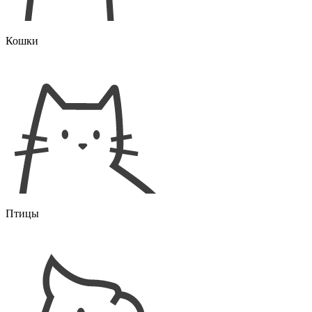
Кошки
Птицы