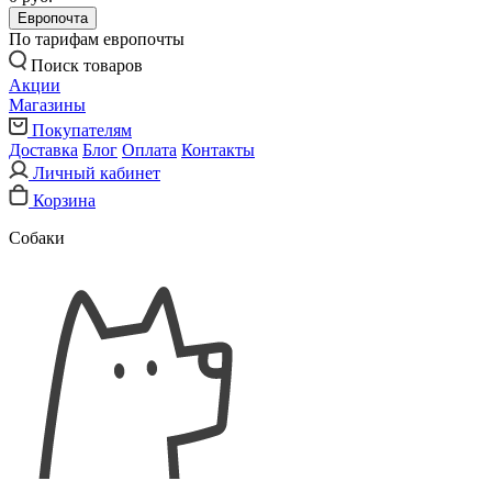
Европочта
По тарифам европочты
Поиск товаров
Акции
Магазины
Покупателям
Доставка
Блог
Оплата
Контакты
Личный кабинет
Корзина
Собаки