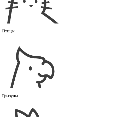
Птицы
Грызуны