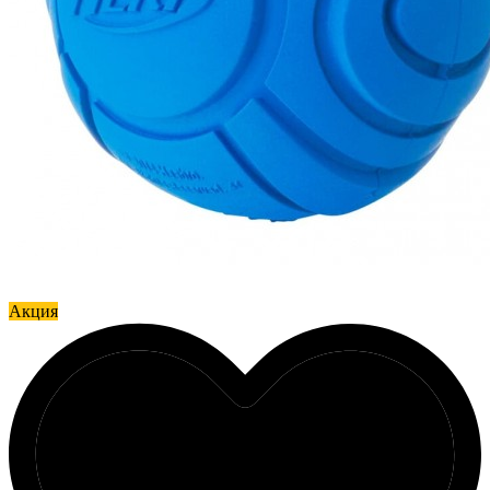
Акция