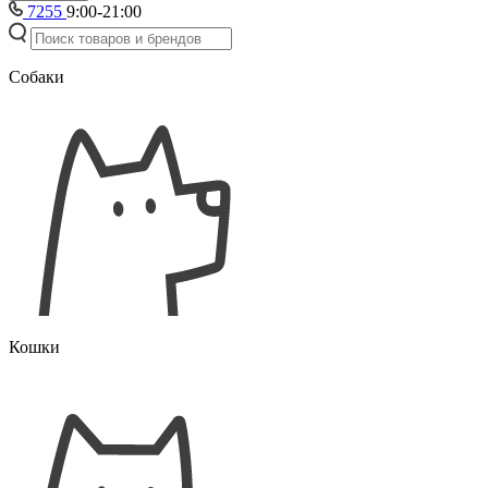
7255
9:00-21:00
Собаки
Кошки