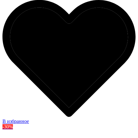
В избранное
-30%