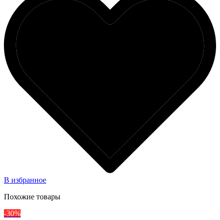
В избранное
Похожие товары
-30%