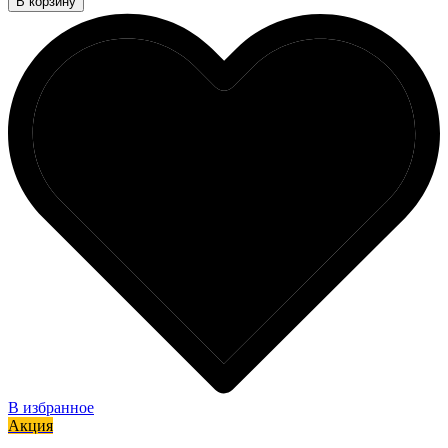
В корзину
В избранное
Акция