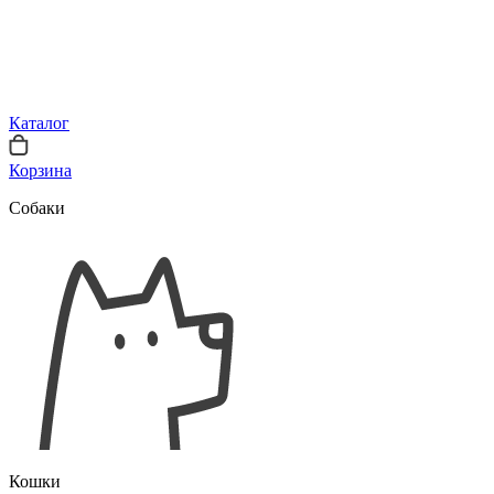
Каталог
Корзина
Собаки
Кошки