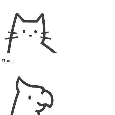
Птицы