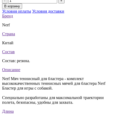
-
+
В корзину
Условия оплаты
Условия доставки
Бренд
Nerf
Страна
Китай
Состав
Состав: резина.
Описание
Nerf Мяч теннисный для бластера - комплект
высококачественных теннисных мячей для бластера Nerf
Бластер для игры с собакой.
Специально разработаны для максимальной траектории
полета, безопасны, удобны для захвата.
Длина