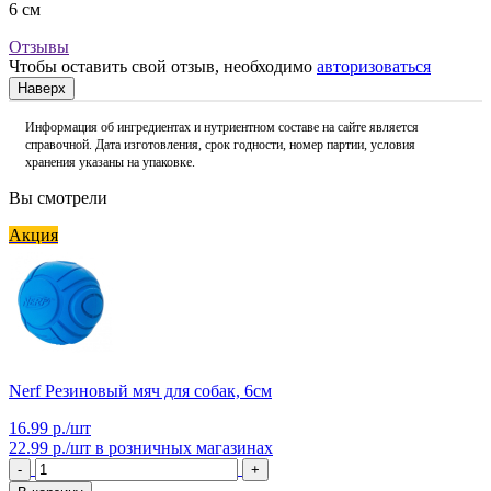
6 см
Отзывы
Чтобы оставить свой отзыв, необходимо
авторизоваться
Наверх
Информация об ингредиентах и нутриентном составе на сайте является
справочной. Дата изготовления, срок годности, номер партии, условия
хранения указаны на упаковке.
Вы смотрели
Акция
Nerf Резиновый мяч для собак, 6см
16.99 р./шт
22.99 р./шт
в розничных магазинах
-
+