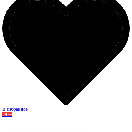
В избранное
-30%