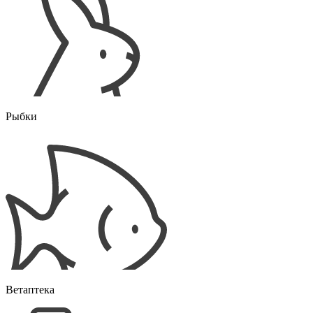
Рыбки
Ветаптека