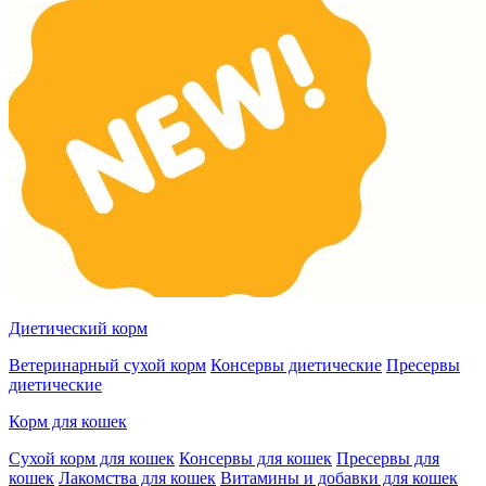
Диетический корм
Ветеринарный сухой корм
Консервы диетические
Пресервы
диетические
Корм для кошек
Сухой корм для кошек
Консервы для кошек
Пресервы для
кошек
Лакомства для кошек
Витамины и добавки для кошек