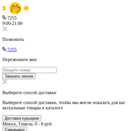
7255
9:00-21:00
Позвонить
7255
Перезвоните мне
Заказать звонок
Выберите способ доставки
Выберите способ доставки, чтобы мы могли показать для вас
актуальные товары в каталоге
Доставка курьером
Минск, Гомель: 0 - 8 руб.
Самовывоз