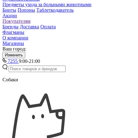
Предметы ухода за больными животными
Бинты
Попоны
Таблеткодаватель
Акции
Покупателям
Бренды
Доставка
Оплата
Флагманы
О компании
Магазины
Ваш город:
Изменить
7255
9:00-21:00
Собаки