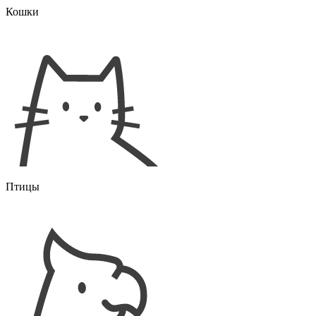
Кошки
Птицы