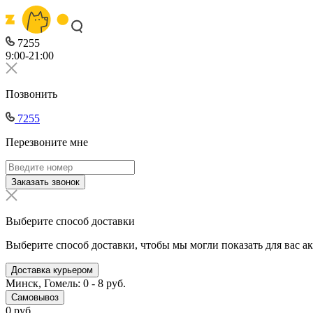
7255
9:00-21:00
Позвонить
7255
Перезвоните мне
Заказать звонок
Выберите способ доставки
Выберите способ доставки, чтобы мы могли показать для вас а
Доставка курьером
Минск, Гомель: 0 - 8 руб.
Самовывоз
0 руб.