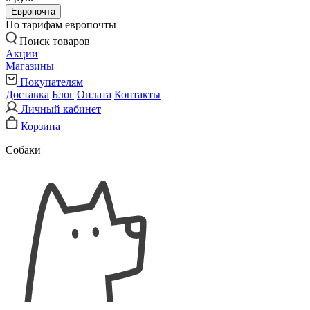
Европочта
По тарифам европочты
Поиск товаров
Акции
Магазины
Покупателям
Доставка
Блог
Оплата
Контакты
Личный кабинет
Корзина
Собаки