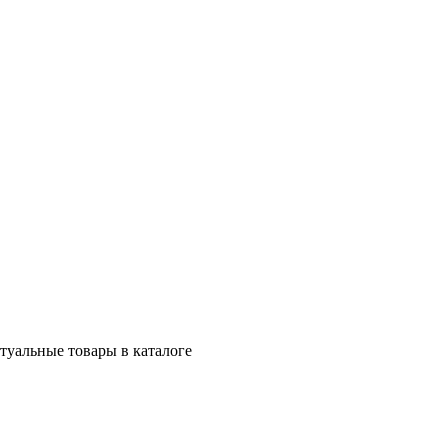
ктуальные товары в каталоге