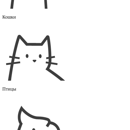
Кошки
Птицы