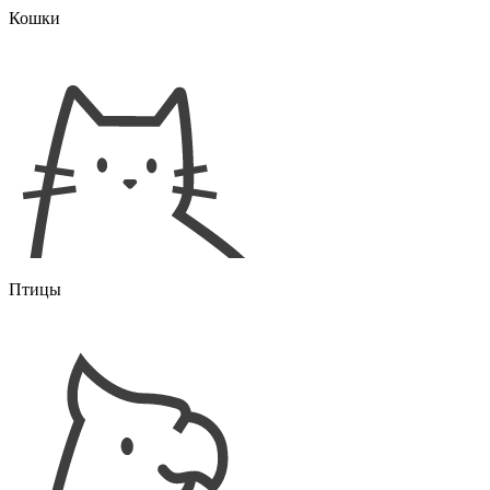
Кошки
Птицы