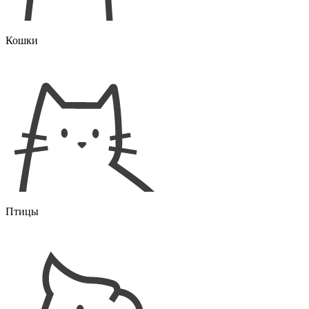
Кошки
Птицы