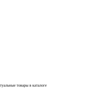
ктуальные товары в каталоге