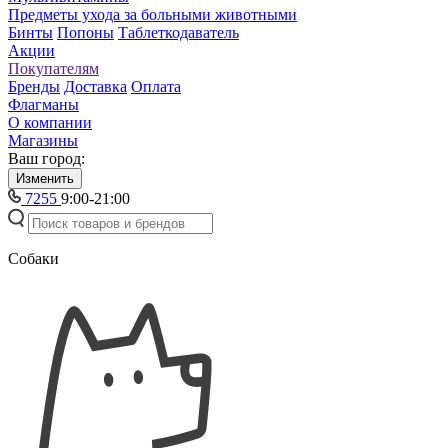
Предметы ухода за больными животными
Бинты
Попоны
Таблеткодаватель
Акции
Покупателям
Бренды
Доставка
Оплата
Флагманы
О компании
Магазины
Ваш город:
Изменить
7255
9:00-21:00
Собаки