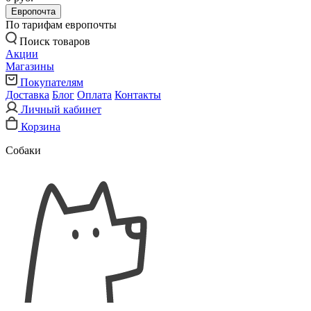
Европочта
По тарифам европочты
Поиск товаров
Акции
Магазины
Покупателям
Доставка
Блог
Оплата
Контакты
Личный кабинет
Корзина
Собаки