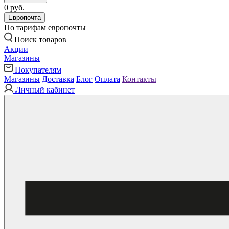
0 руб.
Европочта
По тарифам европочты
Поиск товаров
Акции
Магазины
Покупателям
Магазины
Доставка
Блог
Оплата
Контакты
Личный кабинет