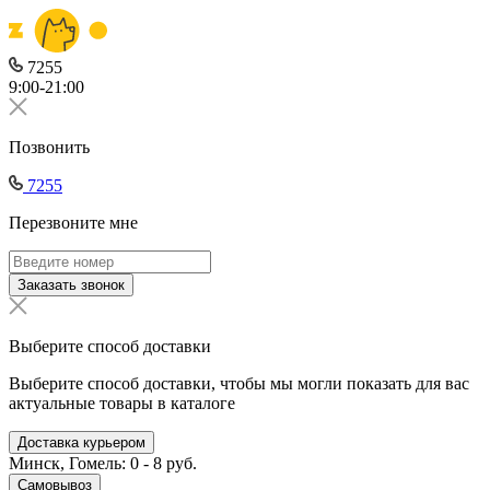
7255
9:00-21:00
Позвонить
7255
Перезвоните мне
Заказать звонок
Выберите способ доставки
Выберите способ доставки, чтобы мы могли показать для вас
актуальные товары в каталоге
Доставка курьером
Минск, Гомель: 0 - 8 руб.
Самовывоз