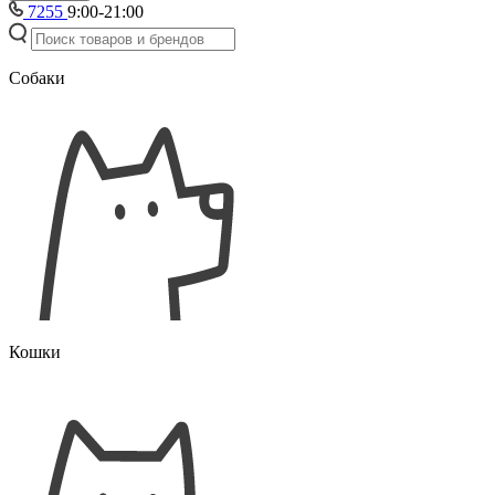
7255
9:00-21:00
Собаки
Кошки