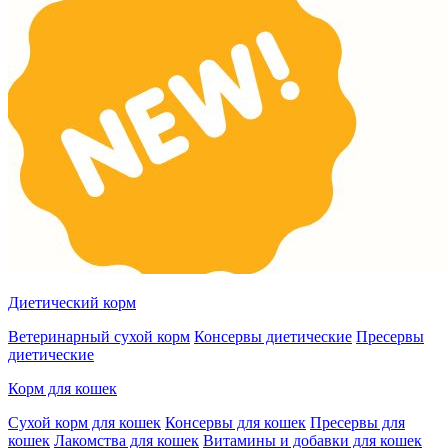
Диетический корм
Ветеринарный сухой корм
Консервы диетические
Пресервы
диетические
Корм для кошек
Сухой корм для кошек
Консервы для кошек
Пресервы для
кошек
Лакомства для кошек
Витамины и добавки для кошек