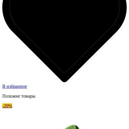
В избранное
Похожие товары
-20%