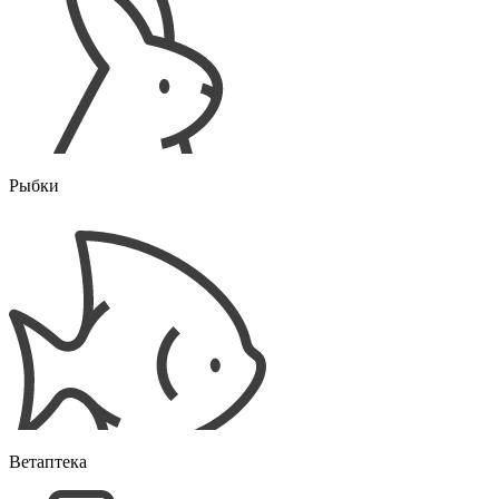
Рыбки
Ветаптека