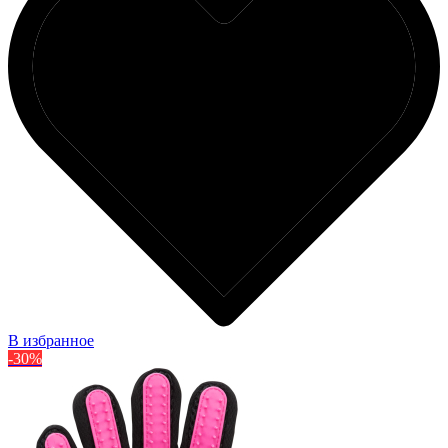
В избранное
-30%