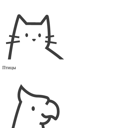
Птицы