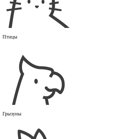
Птицы
Грызуны