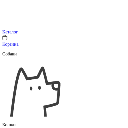
Каталог
Корзина
Собаки
Кошки