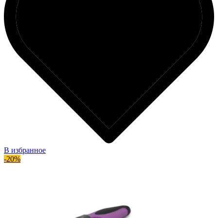
В избранное
-20%