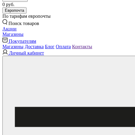
0 руб.
Европочта
По тарифам европочты
Поиск товаров
Акции
Магазины
Покупателям
Магазины
Доставка
Блог
Оплата
Контакты
Личный кабинет