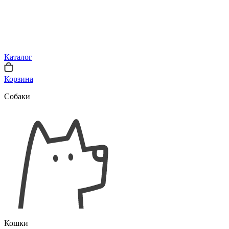
Каталог
Корзина
Собаки
Кошки