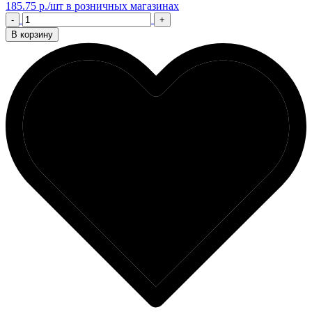
185.75 р./шт
в розничных магазинах
-
+
В корзину