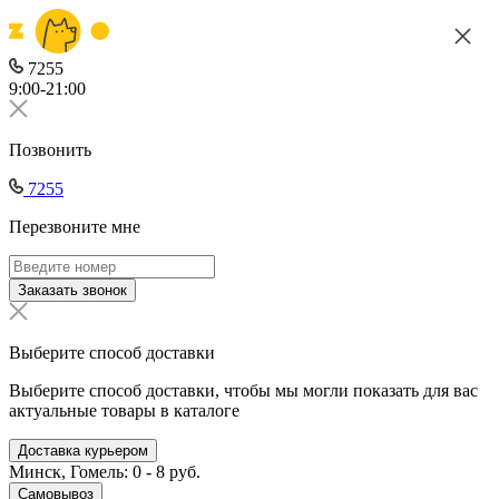
7255
9:00-21:00
Позвонить
7255
Перезвоните мне
Заказать звонок
Выберите способ доставки
Выберите способ доставки, чтобы мы могли показать для вас
актуальные товары в каталоге
Доставка курьером
Минск, Гомель: 0 - 8 руб.
Самовывоз