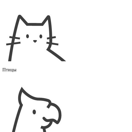
Птицы