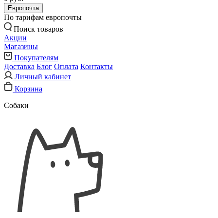
Европочта
По тарифам европочты
Поиск товаров
Акции
Магазины
Покупателям
Доставка
Блог
Оплата
Контакты
Личный кабинет
Корзина
Собаки