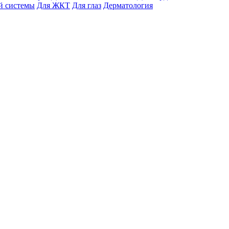
й системы
Для ЖКТ
Для глаз
Дерматология