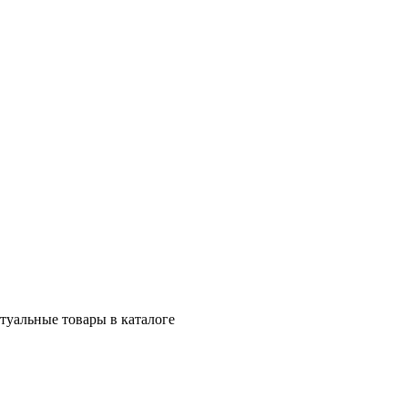
ктуальные товары в каталоге