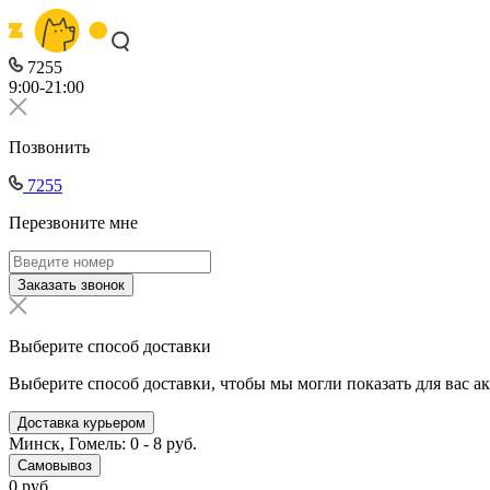
7255
9:00-21:00
Позвонить
7255
Перезвоните мне
Заказать звонок
Выберите способ доставки
Выберите способ доставки, чтобы мы могли показать для вас а
Доставка курьером
Минск, Гомель: 0 - 8 руб.
Самовывоз
0 руб.