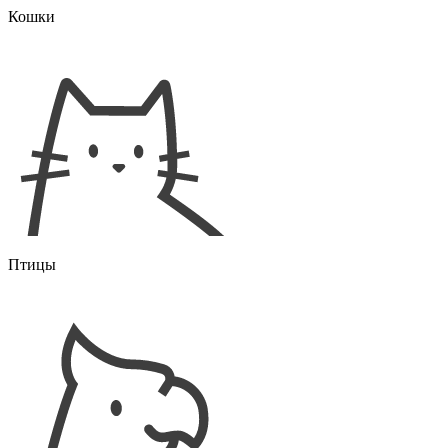
Кошки
Птицы