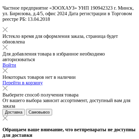
Частное предприятие «ЗООХАУЗ» УНП 190942323 г. Минск,
ул. Бирюзова, д.4/5, офис 2024 Дата регистрации в Торговом
реестре РБ: 13.04.2018
Истекло время для оформления заказа, страница будет
обновлена
Для добавления товара в избранное необходимо
авторизоваться
Войти
Некоторых товаров нет в наличии
Перейти в корзину
Выберите способ получения товара
От вашего выбора зависит ассортимент, доступный вам для
заказа
Доставка
Самовывоз
Обращаем ваше внимание, что ветпрепараты не доступны
для доставки