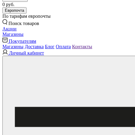
0 руб.
Европочта
По тарифам европочты
Поиск товаров
Акции
Магазины
Покупателям
Магазины
Доставка
Блог
Оплата
Контакты
Личный кабинет