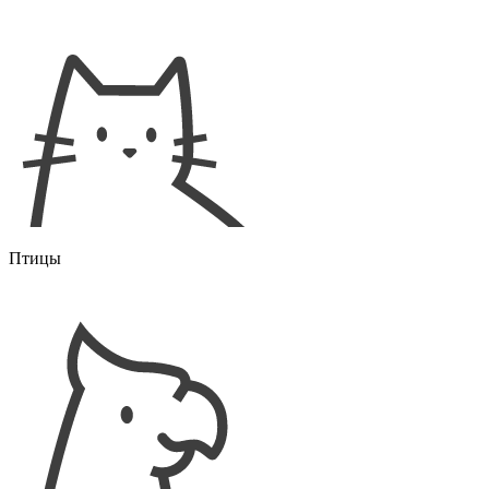
Птицы