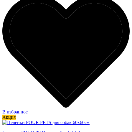
В избранное
Акция