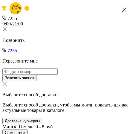
7255
9:00-21:00
Позвонить
7255
Перезвоните мне
Заказать звонок
Выберите способ доставки
Выберите способ доставки, чтобы мы могли показать для вас
актуальные товары в каталоге
Доставка курьером
Минск, Гомель: 0 - 8 руб.
Самовывоз