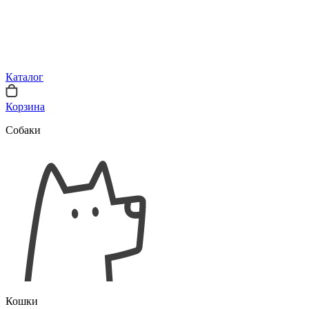
Каталог
Корзина
Собаки
Кошки