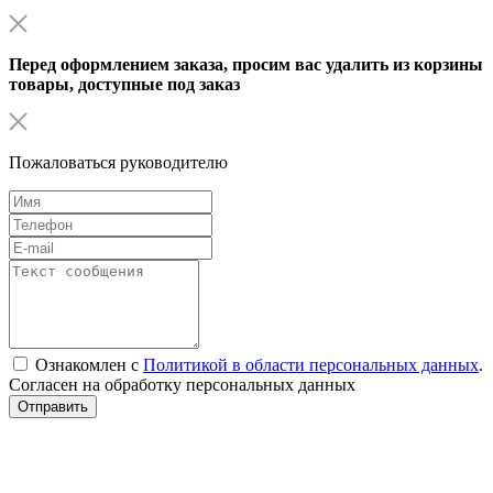
Перед оформлением заказа, просим вас удалить из корзины
товары, доступные под заказ
Пожаловаться руководителю
Ознакомлен с
Политикой в области персональных данных
.
Согласен на обработку персональных данных
Отправить