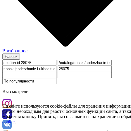
В избранное
Наверх
Вы смотрели
На сайте используются cookie-файлы для хранения информации
файлы необходимы для работы основных функций сайта, а такж
Нажимая кнопку Принять, вы соглашаетесь на хранение и обра
cookie
.