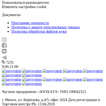
Пожаловаться руководителю
Изменить настройки cookie
Документы
Программа лояльности
Политика о защите персональных данных
Политика обработки файлов куки
7255
9:00-21:00
Частное предприятие «ЗООХАУЗ» УНП 190942323
г. Минск, ул. Бирюзова, д.4/5, офис 2024 Дата регистрации в
Торговом реестре РБ: 13.04.2018