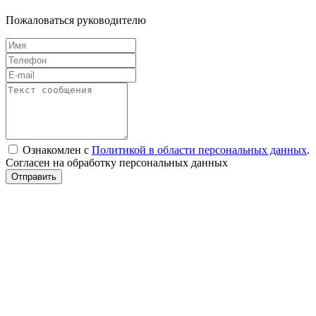
Пожаловаться руководителю
Ознакомлен с
Политикой в области персональных данных
.
Согласен на обработку персональных данных
Отправить