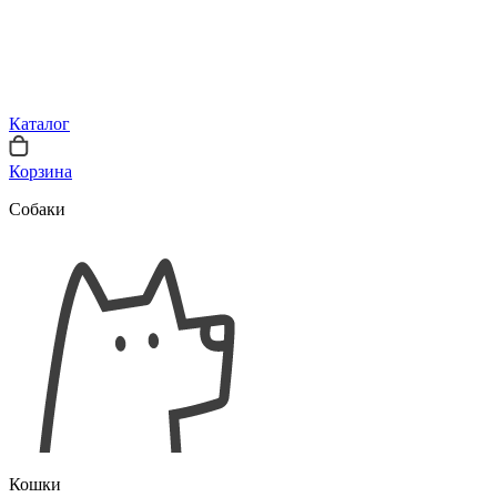
Каталог
Корзина
Собаки
Кошки