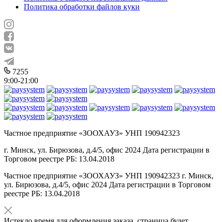
Политика обработки файлов куки
7255
9:00-21:00
Частное предприятие «ЗООХАУЗ» УНП 190942323
г. Минск, ул. Бирюзова, д.4/5, офис 2024 Дата регистрации в
Торговом реестре РБ: 13.04.2018
Частное предприятие «ЗООХАУЗ» УНП 190942323 г. Минск,
ул. Бирюзова, д.4/5, офис 2024 Дата регистрации в Торговом
реестре РБ: 13.04.2018
Истекло время для оформления заказа, страница будет