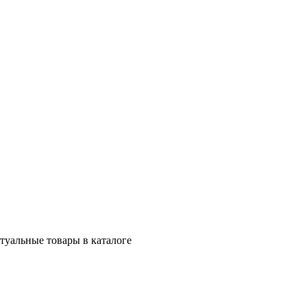
ктуальные товары в каталоге