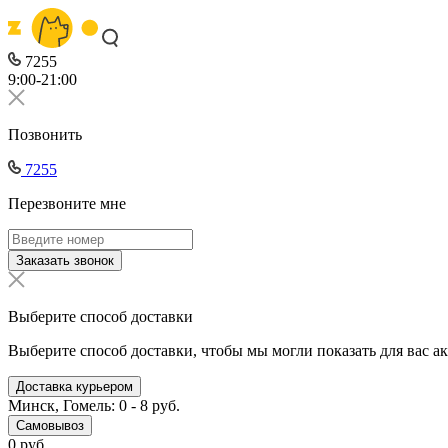
7255
9:00-21:00
Позвонить
7255
Перезвоните мне
Заказать звонок
Выберите способ доставки
Выберите способ доставки, чтобы мы могли показать для вас а
Доставка курьером
Минск, Гомель: 0 - 8 руб.
Самовывоз
0 руб.