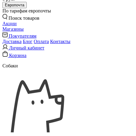
Европочта
По тарифам европочты
Поиск товаров
Акции
Магазины
Покупателям
Доставка
Блог
Оплата
Контакты
Личный кабинет
Корзина
Собаки