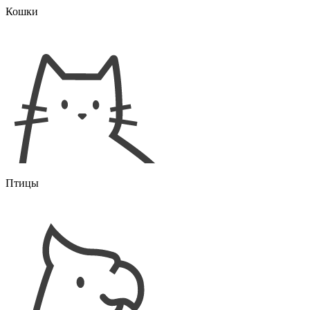
Кошки
Птицы