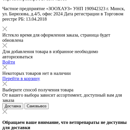
Частное предприятие «ЗООХАУЗ» УНП 190942323 г. Минск,
ул. Бирюзова, д.4/5, офис 2024 Дата регистрации в Торговом
реестре РБ: 13.04.2018
Истекло время для оформления заказа, страница будет
обновлена
Для добавления товара в избранное необходимо
авторизоваться
Войти
Некоторых товаров нет в наличии
Перейти в корзину
Выберите способ получения товара
От вашего выбора зависит ассортимент, доступный вам для
заказа
Доставка
Самовывоз
Обращаем ваше внимание, что ветпрепараты не доступны
для доставки