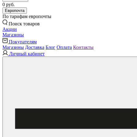
0 руб.
Европочта
По тарифам европочты
Поиск товаров
Акции
Магазины
Покупателям
Магазины
Доставка
Блог
Оплата
Контакты
Личный кабинет