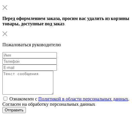
Перед оформлением заказа, просим вас удалить из корзины
товары, доступные под заказ
Пожаловаться руководителю
Ознакомлен с
Политикой в области персональных данных
.
Согласен на обработку персональных данных
Отправить