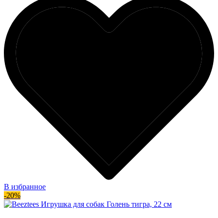
В избранное
-20%