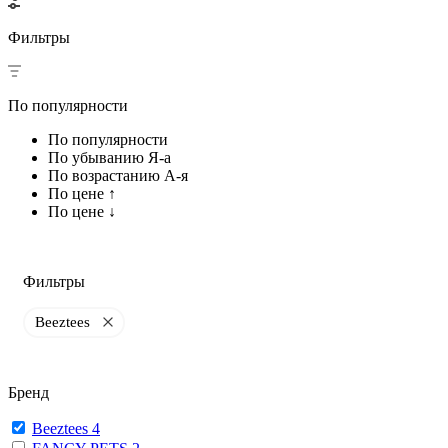
Фильтры
По популярности
По популярности
По убыванию Я-а
По возрастанию А-я
По цене ↑
По цене ↓
Фильтры
Beeztees
Бренд
Beeztees
4