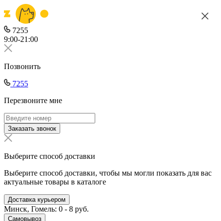
7255
9:00-21:00
Позвонить
7255
Перезвоните мне
Заказать звонок
Выберите способ доставки
Выберите способ доставки, чтобы мы могли показать для вас
актуальные товары в каталоге
Доставка курьером
Минск, Гомель: 0 - 8 руб.
Самовывоз