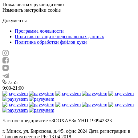
Пожаловаться руководителю
Изменить настройки cookie
Документы
Программа лояльности
Политика о защите персональных данных
Политика обработки файлов куки
7255
9:00-21:00
Частное предприятие «ЗООХАУЗ» УНП 190942323
г. Минск, ул. Бирюзова, д.4/5, офис 2024 Дата регистрации в
Торговом реестре РБ: 13.04.2018