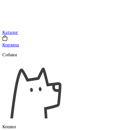
Каталог
Корзина
Собаки
Кошки