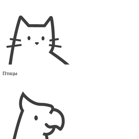
Птицы