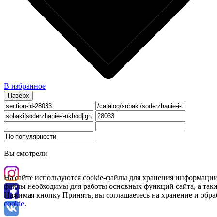
В избранное
Наверх
Вы смотрели
На сайте используются cookie-файлы для хранения информации
файлы необходимы для работы основных функций сайта, а такж
Нажимая кнопку Принять, вы соглашаетесь на хранение и обра
cookie
.