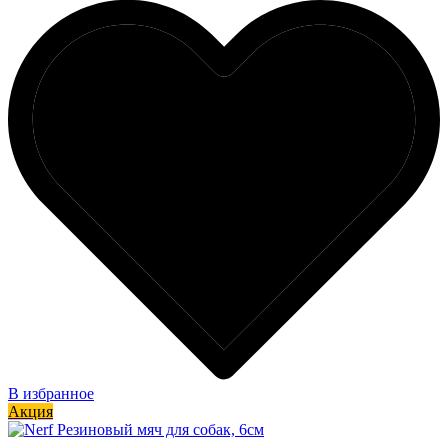
В избранное
Акция