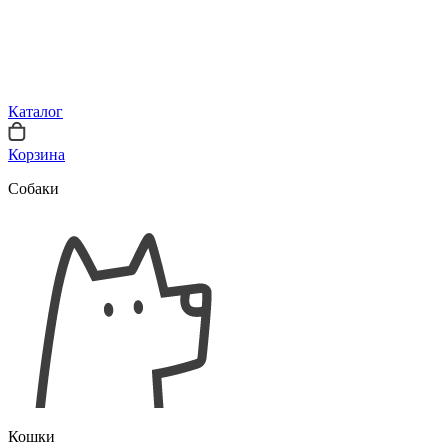
Каталог
Корзина
Собаки
Кошки