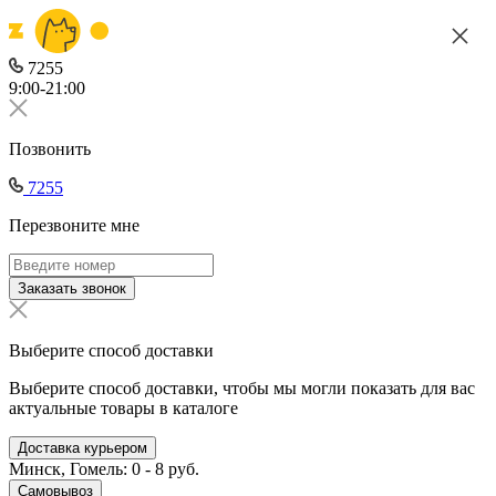
7255
9:00-21:00
Позвонить
7255
Перезвоните мне
Заказать звонок
Выберите способ доставки
Выберите способ доставки, чтобы мы могли показать для вас
актуальные товары в каталоге
Доставка курьером
Минск, Гомель: 0 - 8 руб.
Самовывоз