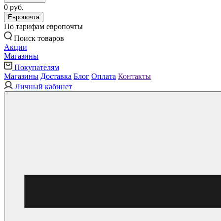
0 руб.
Европочта
По тарифам европочты
Поиск товаров
Акции
Магазины
Покупателям
Магазины
Доставка
Блог
Оплата
Контакты
Личный кабинет