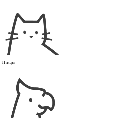
Птицы