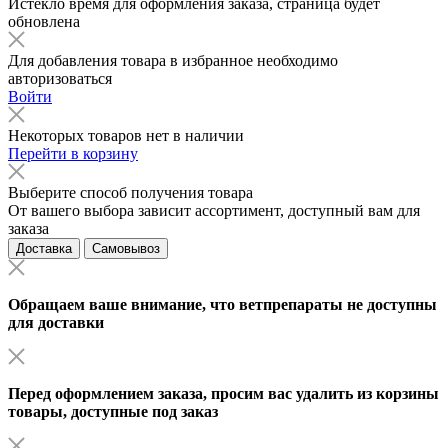
Истекло время для оформления заказа, страница будет
обновлена
Для добавления товара в избранное необходимо
авторизоваться
Войти
Некоторых товаров нет в наличии
Перейти в корзину
Выберите способ получения товара
От вашего выбора зависит ассортимент, доступный вам для
заказа
Доставка
Самовывоз
Обращаем ваше внимание, что ветпрепараты не доступны
для доставки
Перед оформлением заказа, просим вас удалить из корзины
товары, доступные под заказ