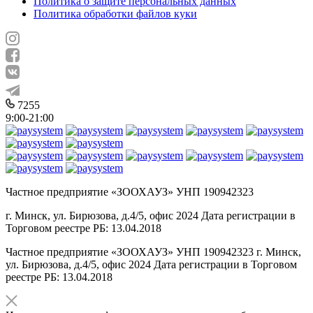
Политика о защите персональных данных
Политика обработки файлов куки
7255
9:00-21:00
Частное предприятие «ЗООХАУЗ» УНП 190942323
г. Минск, ул. Бирюзова, д.4/5, офис 2024 Дата регистрации в
Торговом реестре РБ: 13.04.2018
Частное предприятие «ЗООХАУЗ» УНП 190942323 г. Минск,
ул. Бирюзова, д.4/5, офис 2024 Дата регистрации в Торговом
реестре РБ: 13.04.2018