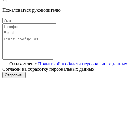
Пожаловаться руководителю
Ознакомлен с
Политикой в области персональных данных
.
Согласен на обработку персональных данных
Отправить