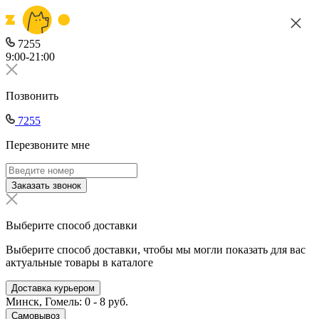
7255
9:00-21:00
Позвонить
7255
Перезвоните мне
Заказать звонок
Выберите способ доставки
Выберите способ доставки, чтобы мы могли показать для вас
актуальные товары в каталоге
Доставка курьером
Минск, Гомель: 0 - 8 руб.
Самовывоз