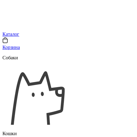
Каталог
Корзина
Собаки
Кошки