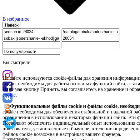
В избранное
Наверх
Вы смотрели
На сайте используются cookie-файлы для хранения информации
файлы необходимы для работы основных функций сайта, а такж
Нажимая кнопку Принять, вы соглашаетесь на хранение и обра
cookie
.
Функциональные файлы cookie и файлы cookie, необходи
cookie необходимы для обеспечения стабильной и надежной раб
ограничения в использовании некоторых функций сайта. Эти ф
Позволяют обеспечить индивидуальный опыт использования са
пользователя, установленные в браузере, в течение определен
файлов cookie возможна в настройках вашего браузера.
О компании