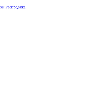
езы
Распродажа