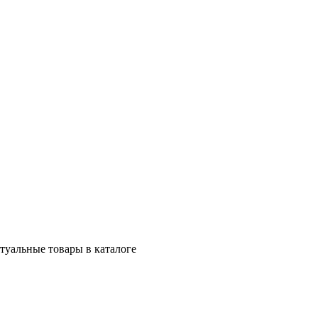
ктуальные товары в каталоге