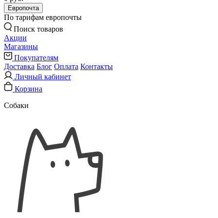
Европочта
По тарифам европочты
Поиск товаров
Акции
Магазины
Покупателям
Доставка
Блог
Оплата
Контакты
Личный кабинет
Корзина
Собаки