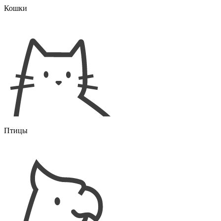
Кошки
Птицы