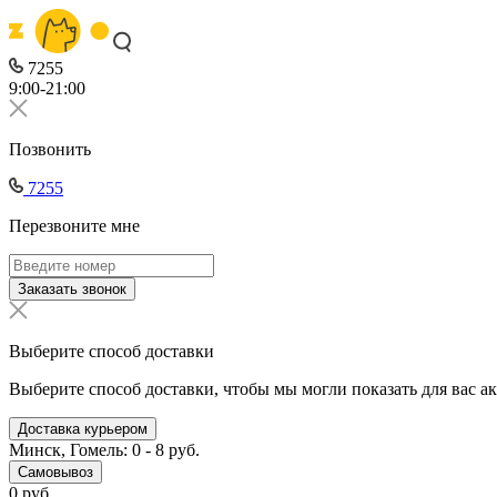
7255
9:00-21:00
Позвонить
7255
Перезвоните мне
Заказать звонок
Выберите способ доставки
Выберите способ доставки, чтобы мы могли показать для вас а
Доставка курьером
Минск, Гомель: 0 - 8 руб.
Самовывоз
0 руб.