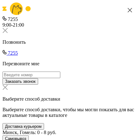
7255
9:00-21:00
Позвонить
7255
Перезвоните мне
Заказать звонок
Выберите способ доставки
Выберите способ доставки, чтобы мы могли показать для вас
актуальные товары в каталоге
Доставка курьером
Минск, Гомель: 0 - 8 руб.
Самовывоз