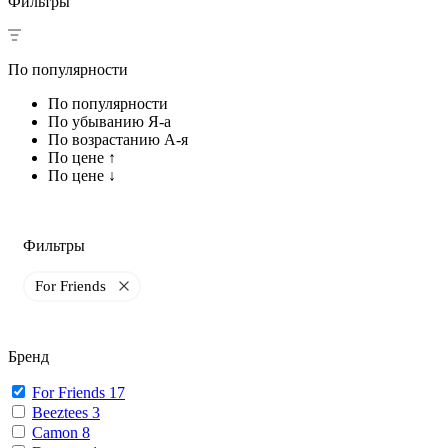
Фильтры
По популярности
По популярности
По убыванию Я-а
По возрастанию А-я
По цене ↑
По цене ↓
Фильтры
For Friends
Бренд
For Friends
17
Beeztees
3
Camon
8