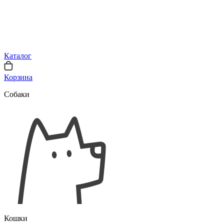
Каталог
Корзина
Собаки
Кошки