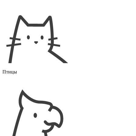
Птицы