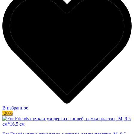
В избранное
-20%