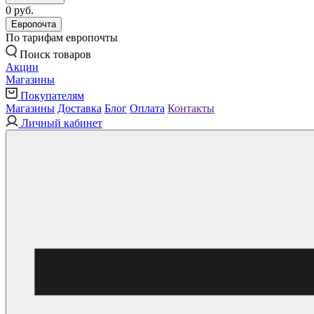
0 руб.
Европочта
По тарифам европочты
Поиск товаров
Акции
Магазины
Покупателям
Магазины
Доставка
Блог
Оплата
Контакты
Личный кабинет