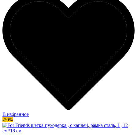
В избранное
-20%