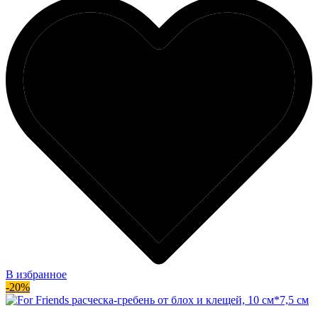
В избранное
-20%