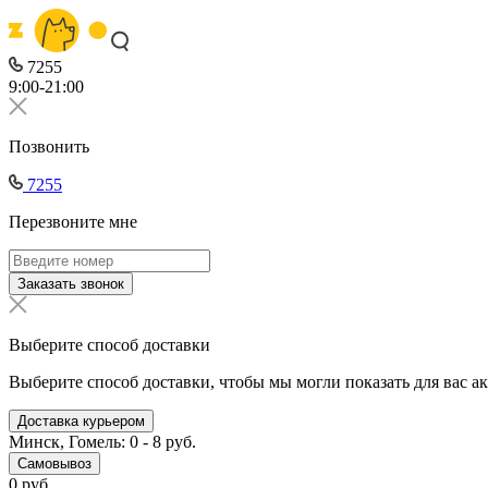
7255
9:00-21:00
Позвонить
7255
Перезвоните мне
Заказать звонок
Выберите способ доставки
Выберите способ доставки, чтобы мы могли показать для вас а
Доставка курьером
Минск, Гомель: 0 - 8 руб.
Самовывоз
0 руб.