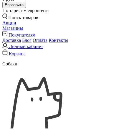
Европочта
По тарифам европочты
Поиск товаров
Акции
Магазины
Покупателям
Доставка
Блог
Оплата
Контакты
Личный кабинет
Корзина
Собаки