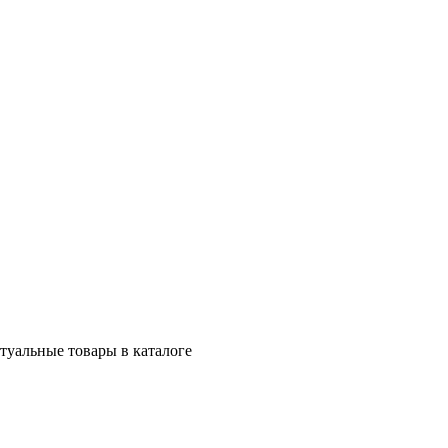
ктуальные товары в каталоге