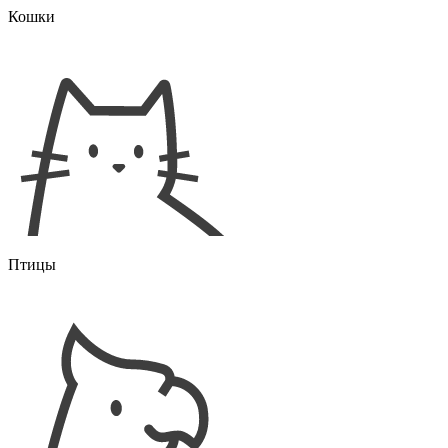
Кошки
Птицы