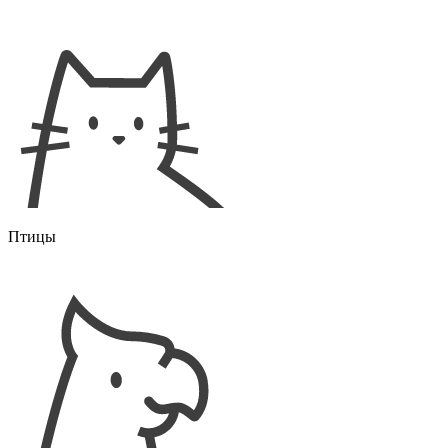
Птицы