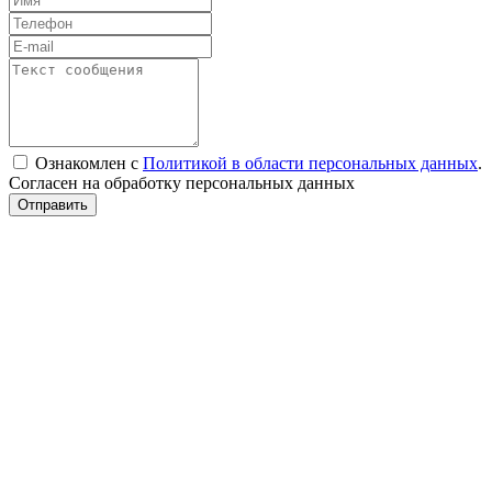
Ознакомлен с
Политикой в области персональных данных
.
Согласен на обработку персональных данных
Отправить