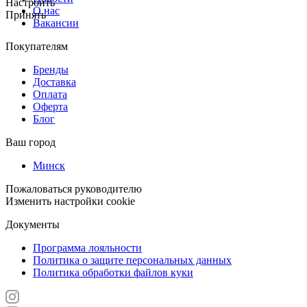
Настроить
О нас
Принять
Вакансии
Покупателям
Бренды
Доставка
Оплата
Оферта
Блог
Ваш город
Минск
Пожаловаться руководителю
Изменить настройки cookie
Документы
Программа лояльности
Политика о защите персональных данных
Политика обработки файлов куки