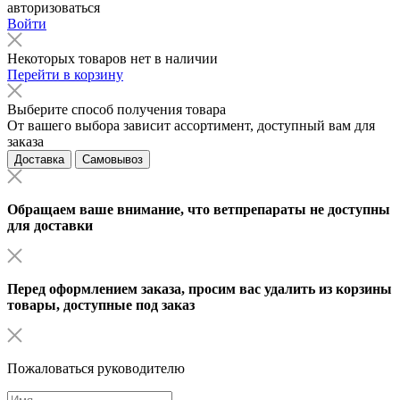
авторизоваться
Войти
Некоторых товаров нет в наличии
Перейти в корзину
Выберите способ получения товара
От вашего выбора зависит ассортимент, доступный вам для
заказа
Доставка
Самовывоз
Обращаем ваше внимание, что ветпрепараты не доступны
для доставки
Перед оформлением заказа, просим вас удалить из корзины
товары, доступные под заказ
Пожаловаться руководителю