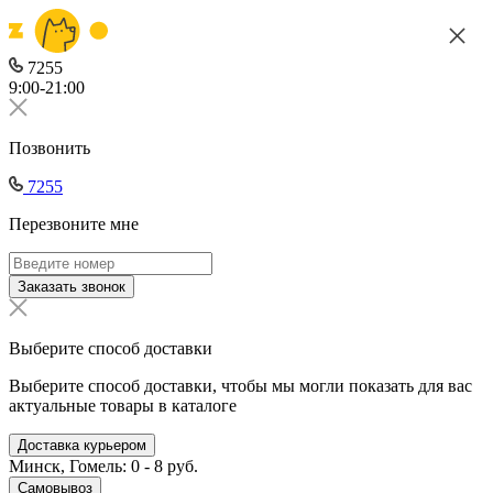
7255
9:00-21:00
Позвонить
7255
Перезвоните мне
Заказать звонок
Выберите способ доставки
Выберите способ доставки, чтобы мы могли показать для вас
актуальные товары в каталоге
Доставка курьером
Минск, Гомель: 0 - 8 руб.
Самовывоз