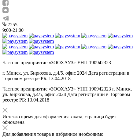
7255
9:00-21:00
Частное предприятие «ЗООХАУЗ» УНП 190942323
г. Минск, ул. Бирюзова, д.4/5, офис 2024 Дата регистрации в
Торговом реестре РБ: 13.04.2018
Частное предприятие «ЗООХАУЗ» УНП 190942323 г. Минск,
ул. Бирюзова, д.4/5, офис 2024 Дата регистрации в Торговом
реестре РБ: 13.04.2018
Истекло время для оформления заказа, страница будет
обновлена
Для добавления товара в избранное необходимо