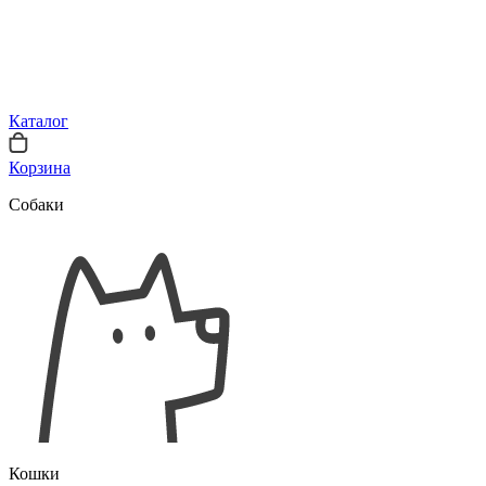
Каталог
Корзина
Собаки
Кошки