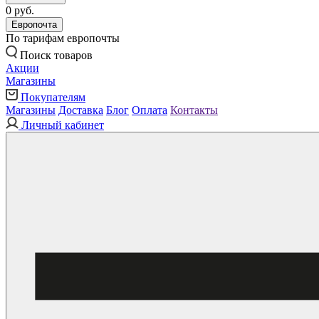
0 руб.
Европочта
По тарифам европочты
Поиск товаров
Акции
Магазины
Покупателям
Магазины
Доставка
Блог
Оплата
Контакты
Личный кабинет