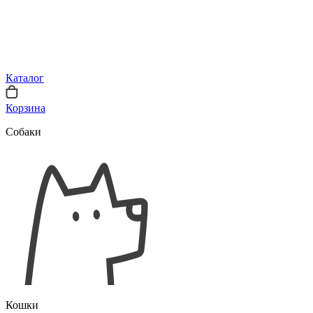
Каталог
Корзина
Собаки
Кошки