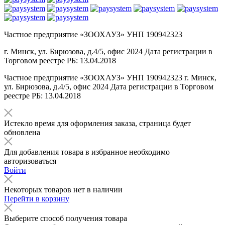
Частное предприятие «ЗООХАУЗ» УНП 190942323
г. Минск, ул. Бирюзова, д.4/5, офис 2024 Дата регистрации в
Торговом реестре РБ: 13.04.2018
Частное предприятие «ЗООХАУЗ» УНП 190942323 г. Минск,
ул. Бирюзова, д.4/5, офис 2024 Дата регистрации в Торговом
реестре РБ: 13.04.2018
Истекло время для оформления заказа, страница будет
обновлена
Для добавления товара в избранное необходимо
авторизоваться
Войти
Некоторых товаров нет в наличии
Перейти в корзину
Выберите способ получения товара