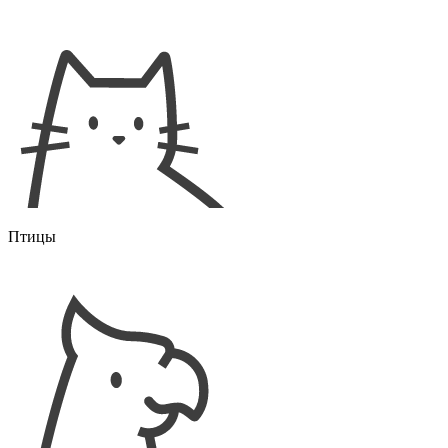
Птицы