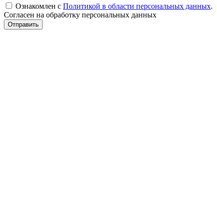
Ознакомлен с
Политикой в области персональных данных
.
Согласен на обработку персональных данных
Отправить