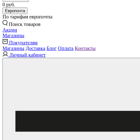
0 руб.
Европочта
По тарифам европочты
Поиск товаров
Акции
Магазины
Покупателям
Магазины
Доставка
Блог
Оплата
Контакты
Личный кабинет