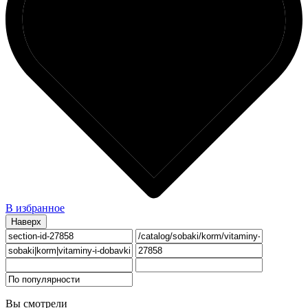
В избранное
Наверх
Вы смотрели