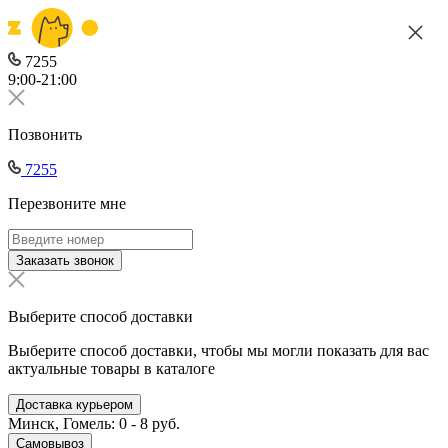
7255
9:00-21:00
Позвонить
7255
Перезвоните мне
Заказать звонок
Выберите способ доставки
Выберите способ доставки, чтобы мы могли показать для вас
актуальные товары в каталоге
Доставка курьером
Минск, Гомель: 0 - 8 руб.
Самовывоз