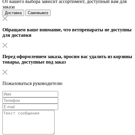
От вашего выбора зависит ассортимент, доступный вам для
заказа
Доставка
Самовывоз
Обращаем ваше внимание, что ветпрепараты не доступны
для доставки
Перед оформлением заказа, просим вас удалить из корзины
товары, доступные под заказ
Пожаловаться руководителю