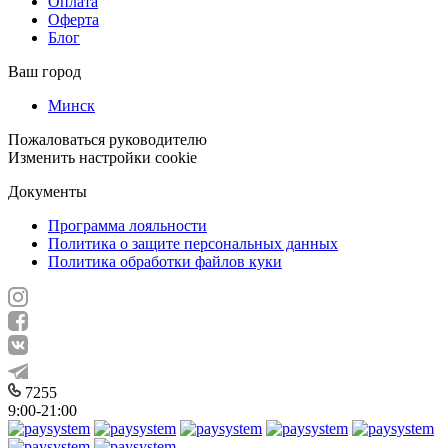
Оплата
Оферта
Блог
Ваш город
Минск
Пожаловаться руководителю
Изменить настройки cookie
Документы
Программа лояльности
Политика о защите персональных данных
Политика обработки файлов куки
7255
9:00-21:00