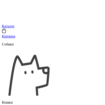
Каталог
Корзина
Собаки
Кошки