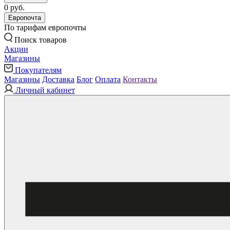
0 руб.
Европочта
По тарифам европочты
Поиск товаров
Акции
Магазины
Покупателям
Магазины
Доставка
Блог
Оплата
Контакты
Личный кабинет