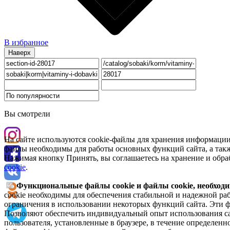
В избранное
Наверх
Вы смотрели
На сайте используются cookie-файлы для хранения информации
файлы необходимы для работы основных функций сайта, а такж
Нажимая кнопку Принять, вы соглашаетесь на хранение и обра
cookie
.
Функциональные файлы cookie и файлы cookie, необходи
cookie необходимы для обеспечения стабильной и надежной раб
ограничения в использовании некоторых функций сайта. Эти ф
Позволяют обеспечить индивидуальный опыт использования са
пользователя, установленные в браузере, в течение определен