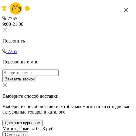
7255
9:00-21:00
Позвонить
7255
Перезвоните мне
Заказать звонок
Выберите способ доставки
Выберите способ доставки, чтобы мы могли показать для вас
актуальные товары в каталоге
Доставка курьером
Минск, Гомель: 0 - 8 руб.
Самовывоз