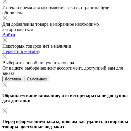
Истекло время для оформления заказа, страница будет
обновлена
Для добавления товара в избранное необходимо
авторизоваться
Войти
Некоторых товаров нет в наличии
Перейти в корзину
Выберите способ получения товара
От вашего выбора зависит ассортимент, доступный вам для
заказа
Доставка
Самовывоз
Обращаем ваше внимание, что ветпрепараты не доступны
для доставки
Перед оформлением заказа, просим вас удалить из корзины
товары, доступные под заказ