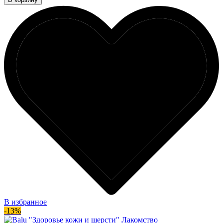
В избранное
-13%