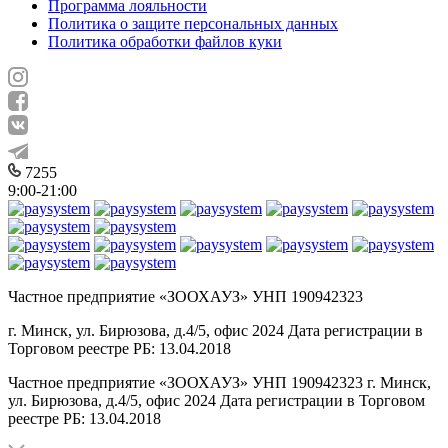
Программа лояльности
Политика о защите персональных данных
Политика обработки файлов куки
7255
9:00-21:00
Частное предприятие «ЗООХАУЗ» УНП 190942323
г. Минск, ул. Бирюзова, д.4/5, офис 2024 Дата регистрации в
Торговом реестре РБ: 13.04.2018
Частное предприятие «ЗООХАУЗ» УНП 190942323 г. Минск,
ул. Бирюзова, д.4/5, офис 2024 Дата регистрации в Торговом
реестре РБ: 13.04.2018