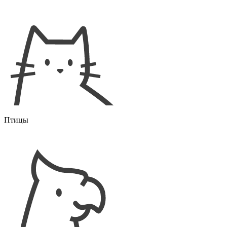
Птицы