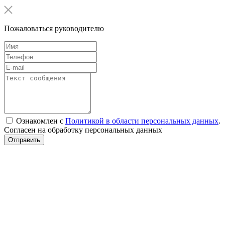
Пожаловаться руководителю
Ознакомлен с
Политикой в области персональных данных
.
Согласен на обработку персональных данных
Отправить