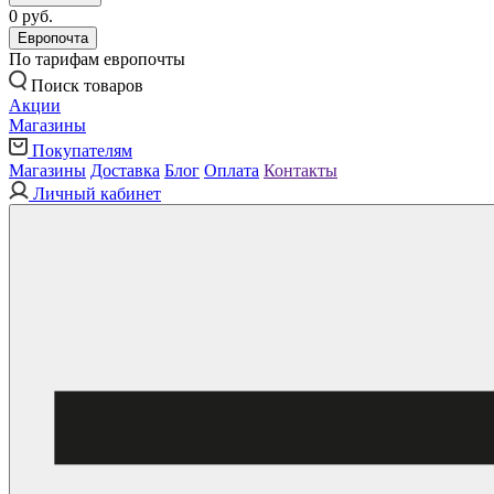
0 руб.
Европочта
По тарифам европочты
Поиск товаров
Акции
Магазины
Покупателям
Магазины
Доставка
Блог
Оплата
Контакты
Личный кабинет