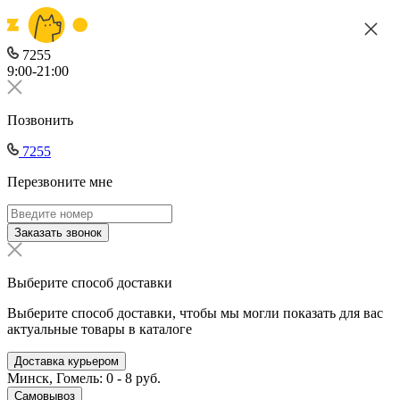
7255
9:00-21:00
Позвонить
7255
Перезвоните мне
Заказать звонок
Выберите способ доставки
Выберите способ доставки, чтобы мы могли показать для вас
актуальные товары в каталоге
Доставка курьером
Минск, Гомель: 0 - 8 руб.
Самовывоз