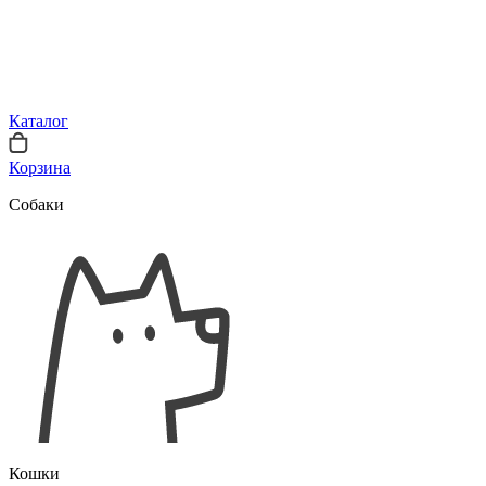
Каталог
Корзина
Собаки
Кошки