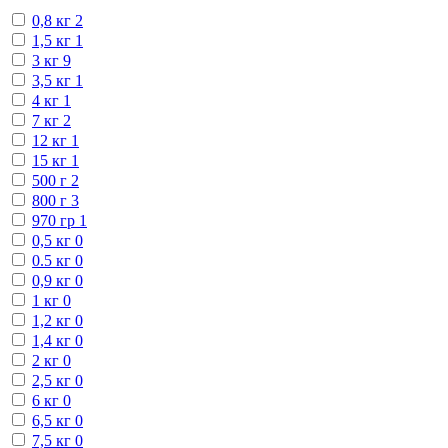
0,8 кг
2
1,5 кг
1
3 кг
9
3,5 кг
1
4 кг
1
7 кг
2
12 кг
1
15 кг
1
500 г
2
800 г
3
970 гр
1
0,5 кг
0
0.5 кг
0
0,9 кг
0
1 кг
0
1,2 кг
0
1,4 кг
0
2 кг
0
2,5 кг
0
6 кг
0
6,5 кг
0
7,5 кг
0