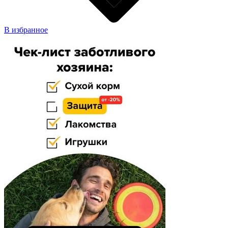
В избранное