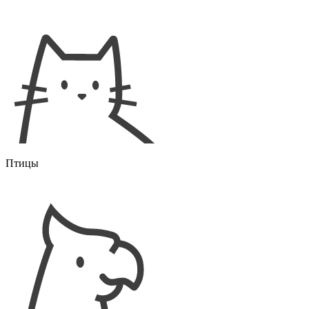
Птицы