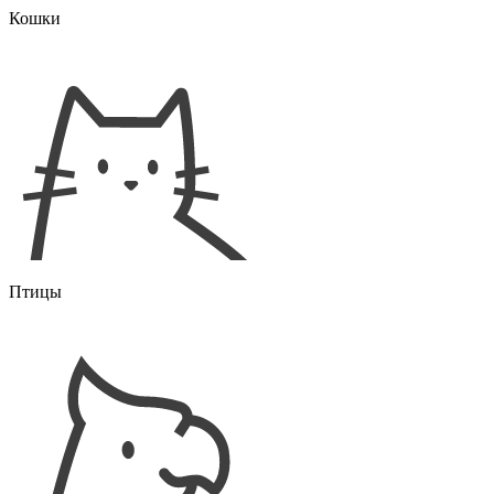
Кошки
Птицы