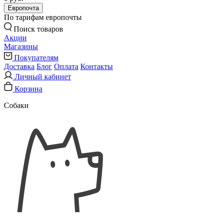
Европочта
По тарифам европочты
Поиск товаров
Акции
Магазины
Покупателям
Доставка
Блог
Оплата
Контакты
Личный кабинет
Корзина
Собаки