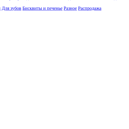
ы
Для зубов
Бисквиты и печенье
Разное
Распродажа