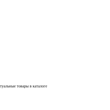
ктуальные товары в каталоге