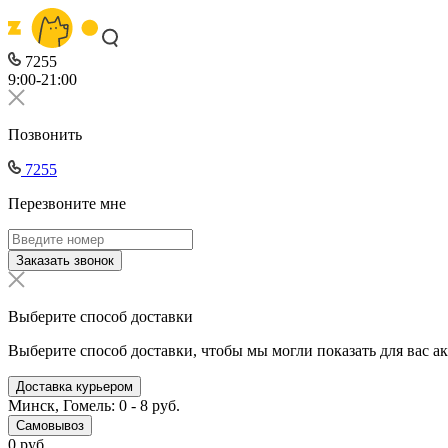
7255
9:00-21:00
Позвонить
7255
Перезвоните мне
Заказать звонок
Выберите способ доставки
Выберите способ доставки, чтобы мы могли показать для вас а
Доставка курьером
Минск, Гомель: 0 - 8 руб.
Самовывоз
0 руб.