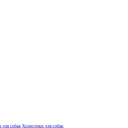
 для собак
Холистики для собак