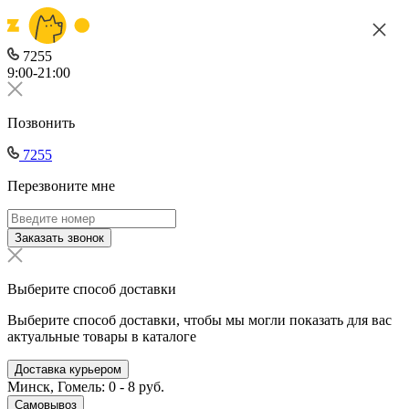
7255
9:00-21:00
Позвонить
7255
Перезвоните мне
Заказать звонок
Выберите способ доставки
Выберите способ доставки, чтобы мы могли показать для вас
актуальные товары в каталоге
Доставка курьером
Минск, Гомель: 0 - 8 руб.
Самовывоз