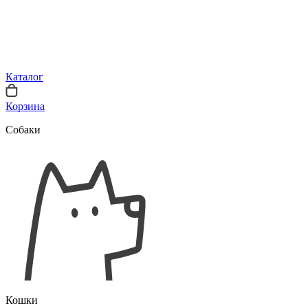
Каталог
Корзина
Собаки
Кошки