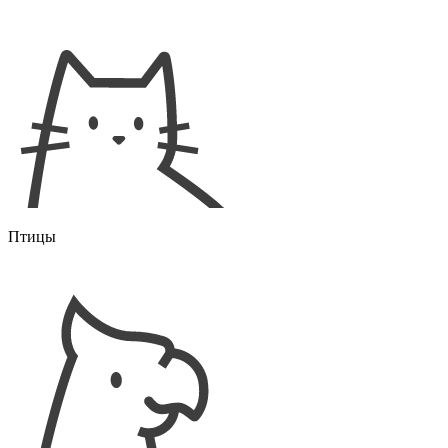
Птицы