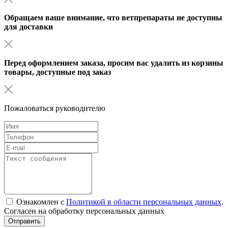
Обращаем ваше внимание, что ветпрепараты не доступны
для доставки
Перед оформлением заказа, просим вас удалить из корзины
товары, доступные под заказ
Пожаловаться руководителю
Ознакомлен с
Политикой в области персональных данных
.
Согласен на обработку персональных данных
Отправить