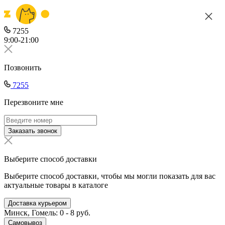
7255
9:00-21:00
Позвонить
7255
Перезвоните мне
Заказать звонок
Выберите способ доставки
Выберите способ доставки, чтобы мы могли показать для вас
актуальные товары в каталоге
Доставка курьером
Минск, Гомель: 0 - 8 руб.
Самовывоз