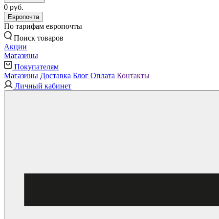
0 руб.
Европочта
По тарифам европочты
Поиск товаров
Акции
Магазины
Покупателям
Магазины
Доставка
Блог
Оплата
Контакты
Личный кабинет