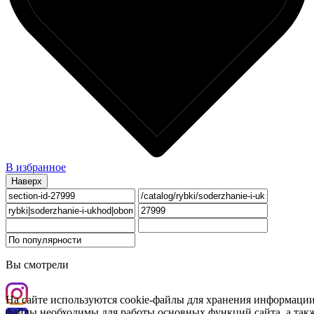
В избранное
Наверх
Вы смотрели
На сайте используются cookie-файлы для хранения информации
файлы необходимы для работы основных функций сайта, а такж