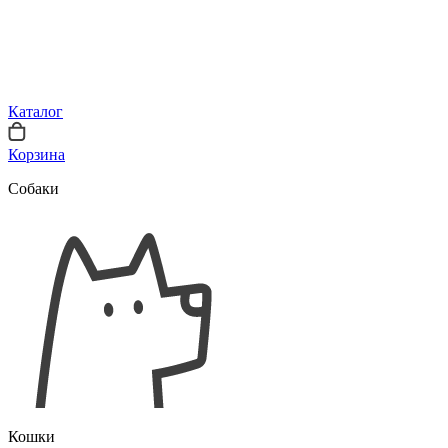
Каталог
Корзина
Собаки
Кошки