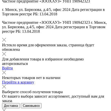
Частное предприятие «ЗООХАУЗ» УНП 190942323
г. Минск, ул. Бирюзова, д.4/5, офис 2024 Дата регистрации в
Торговом реестре РБ: 13.04.2018
Частное предприятие «ЗООХАУЗ» УНП 190942323 г. Минск,
ул. Бирюзова, д.4/5, офис 2024 Дата регистрации в Торговом
реестре РБ: 13.04.2018
Истекло время для оформления заказа, страница будет
обновлена
Для добавления товара в избранное необходимо
авторизоваться
Войти
Некоторых товаров нет в наличии
Перейти в корзину
Выберите способ получения товара
От вашего выбора зависит ассортимент, доступный вам для
заказа
Доставка
Самовывоз