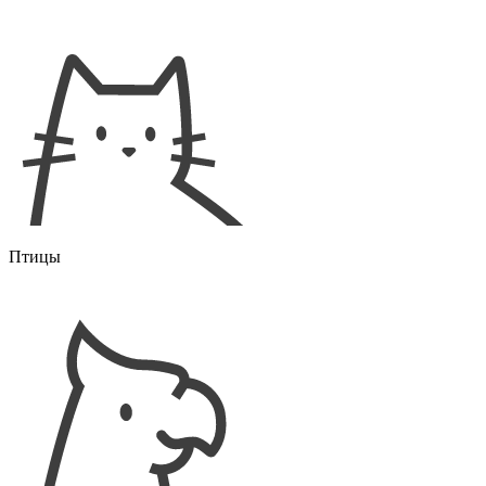
Птицы