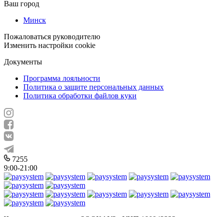
Ваш город
Минск
Пожаловаться руководителю
Изменить настройки cookie
Документы
Программа лояльности
Политика о защите персональных данных
Политика обработки файлов куки
7255
9:00-21:00