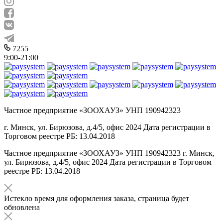
7255
9:00-21:00
Частное предприятие «ЗООХАУЗ» УНП 190942323
г. Минск, ул. Бирюзова, д.4/5, офис 2024 Дата регистрации в
Торговом реестре РБ: 13.04.2018
Частное предприятие «ЗООХАУЗ» УНП 190942323 г. Минск,
ул. Бирюзова, д.4/5, офис 2024 Дата регистрации в Торговом
реестре РБ: 13.04.2018
Истекло время для оформления заказа, страница будет
обновлена