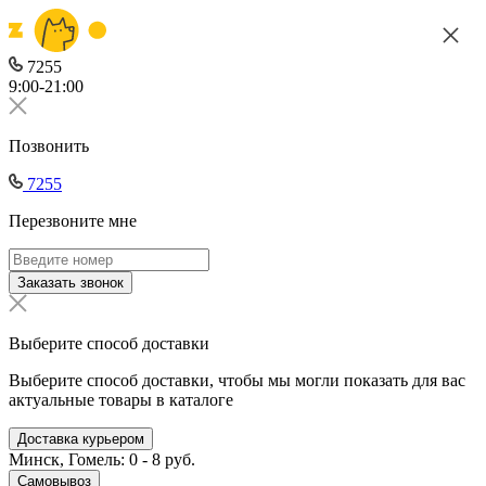
7255
9:00-21:00
Позвонить
7255
Перезвоните мне
Заказать звонок
Выберите способ доставки
Выберите способ доставки, чтобы мы могли показать для вас
актуальные товары в каталоге
Доставка курьером
Минск, Гомель: 0 - 8 руб.
Самовывоз