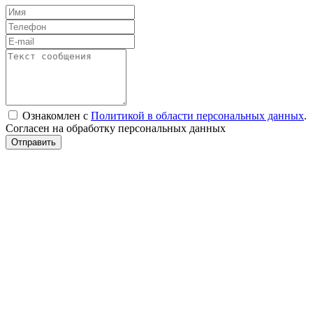
Ознакомлен с
Политикой в области персональных данных
.
Согласен на обработку персональных данных
Отправить