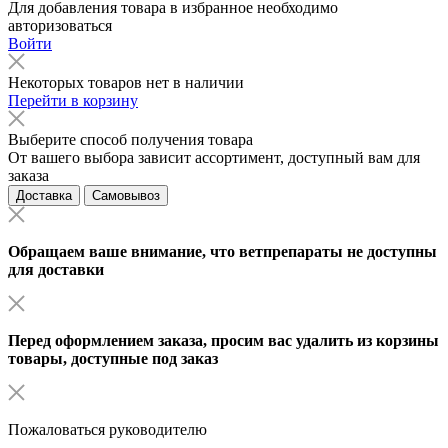
Для добавления товара в избранное необходимо
авторизоваться
Войти
Некоторых товаров нет в наличии
Перейти в корзину
Выберите способ получения товара
От вашего выбора зависит ассортимент, доступный вам для
заказа
Доставка
Самовывоз
Обращаем ваше внимание, что ветпрепараты не доступны
для доставки
Перед оформлением заказа, просим вас удалить из корзины
товары, доступные под заказ
Пожаловаться руководителю