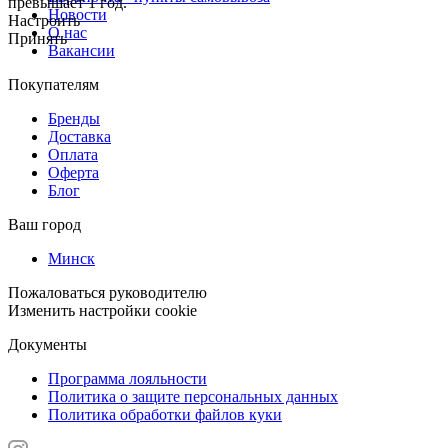
превышает 1 год.
Новости
Настроить
О нас
Принять
Вакансии
Покупателям
Бренды
Доставка
Оплата
Оферта
Блог
Ваш город
Минск
Пожаловаться руководителю
Изменить настройки cookie
Документы
Программа лояльности
Политика о защите персональных данных
Политика обработки файлов куки