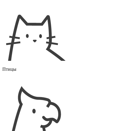
Птицы