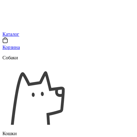
Каталог
Корзина
Собаки
Кошки