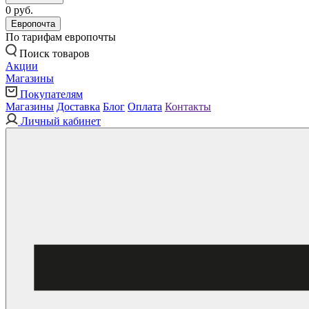
0 руб.
Европочта
По тарифам европочты
Поиск товаров
Акции
Магазины
Покупателям
Магазины
Доставка
Блог
Оплата
Контакты
Личный кабинет