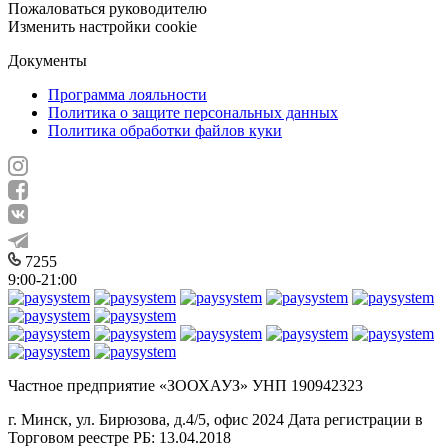
Пожаловаться руководителю
Изменить настройки cookie
Документы
Программа лояльности
Политика о защите персональных данных
Политика обработки файлов куки
7255
9:00-21:00
Частное предприятие «ЗООХАУЗ» УНП 190942323
г. Минск, ул. Бирюзова, д.4/5, офис 2024 Дата регистрации в
Торговом реестре РБ: 13.04.2018