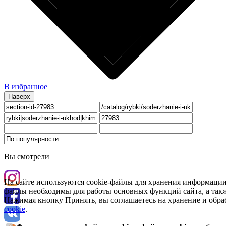
В избранное
Наверх
Вы смотрели
На сайте используются cookie-файлы для хранения информации
файлы необходимы для работы основных функций сайта, а такж
Нажимая кнопку Принять, вы соглашаетесь на хранение и обра
cookie
.