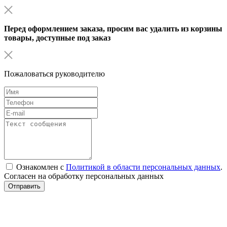
Перед оформлением заказа, просим вас удалить из корзины
товары, доступные под заказ
Пожаловаться руководителю
Ознакомлен с
Политикой в области персональных данных
.
Согласен на обработку персональных данных
Отправить