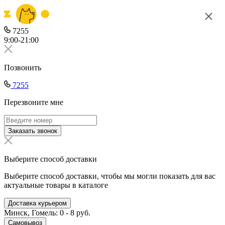
7255
9:00-21:00
Позвонить
7255
Перезвоните мне
Заказать звонок
Выберите способ доставки
Выберите способ доставки, чтобы мы могли показать для вас
актуальные товары в каталоге
Доставка курьером
Минск, Гомель: 0 - 8 руб.
Самовывоз