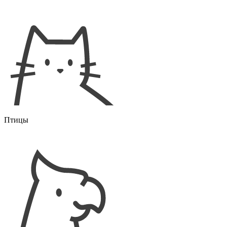
Птицы