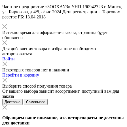
Частное предприятие «ЗООХАУЗ» УНП 190942323 г. Минск,
ул. Бирюзова, д.4/5, офис 2024 Дата регистрации в Торговом
реестре РБ: 13.04.2018
Истекло время для оформления заказа, страница будет
обновлена
Для добавления товара в избранное необходимо
авторизоваться
Войти
Некоторых товаров нет в наличии
Перейти в корзину
Выберите способ получения товара
От вашего выбора зависит ассортимент, доступный вам для
заказа
Доставка
Самовывоз
Обращаем ваше внимание, что ветпрепараты не доступны
для доставки