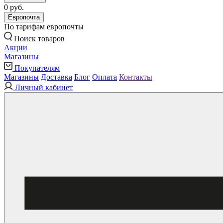
0 руб.
Европочта
По тарифам европочты
Поиск товаров
Акции
Магазины
Покупателям
Магазины
Доставка
Блог
Оплата
Контакты
Личный кабинет