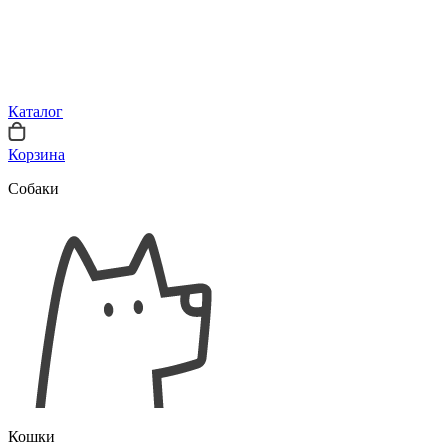
Каталог
Корзина
Собаки
Кошки