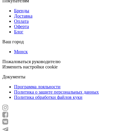
Покупателям
Бренды
Доставка
Оплата
Оферта
Блог
Ваш город
Минск
Пожаловаться руководителю
Изменить настройки cookie
Документы
Программа лояльности
Политика о защите персональных данных
Политика обработки файлов куки