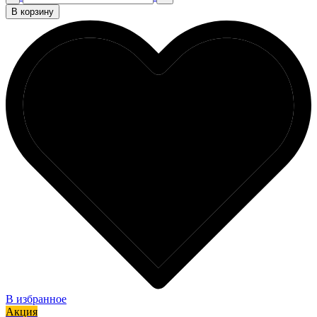
В корзину
В избранное
Акция