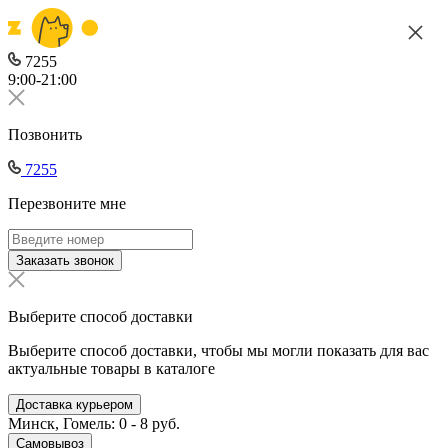
7255
9:00-21:00
Позвонить
7255
Перезвоните мне
Заказать звонок
Выберите способ доставки
Выберите способ доставки, чтобы мы могли показать для вас
актуальные товары в каталоге
Доставка курьером
Минск, Гомель: 0 - 8 руб.
Самовывоз