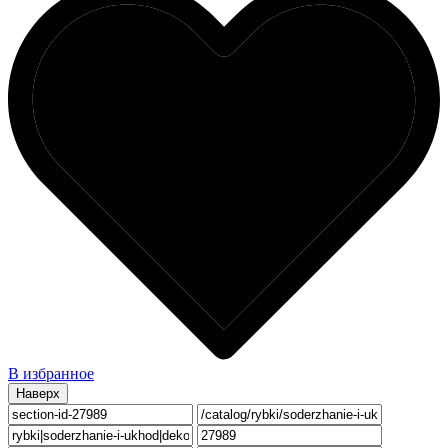
В избранное
Наверх