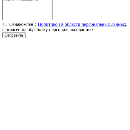
Ознакомлен с
Политикой в области персональных данных
.
Согласен на обработку персональных данных
Отправить