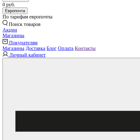
0 руб.
Европочта
По тарифам европочты
Поиск товаров
Акции
Магазины
Покупателям
Магазины
Доставка
Блог
Оплата
Контакты
Личный кабинет