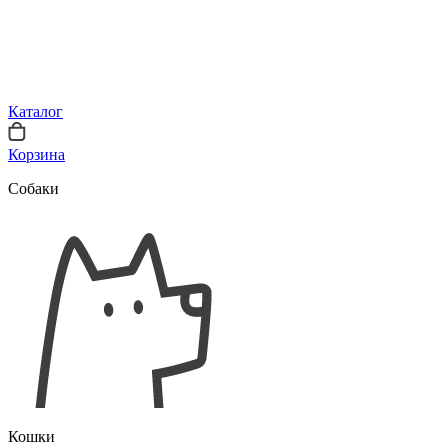
Каталог
Корзина
Собаки
Кошки