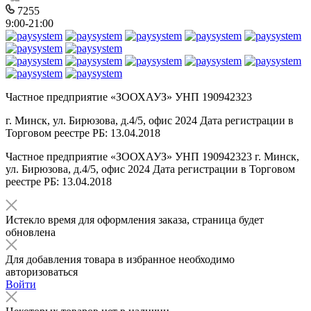
7255
9:00-21:00
Частное предприятие «ЗООХАУЗ» УНП 190942323
г. Минск, ул. Бирюзова, д.4/5, офис 2024 Дата регистрации в
Торговом реестре РБ: 13.04.2018
Частное предприятие «ЗООХАУЗ» УНП 190942323 г. Минск,
ул. Бирюзова, д.4/5, офис 2024 Дата регистрации в Торговом
реестре РБ: 13.04.2018
Истекло время для оформления заказа, страница будет
обновлена
Для добавления товара в избранное необходимо
авторизоваться
Войти