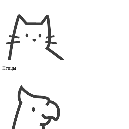
Птицы