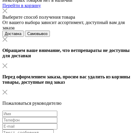
Некоторых товаров нет в наличии
Перейти в корзину
Выберите способ получения товара
От вашего выбора зависит ассортимент, доступный вам для
заказа
Доставка
Самовывоз
Обращаем ваше внимание, что ветпрепараты не доступны
для доставки
Перед оформлением заказа, просим вас удалить из корзины
товары, доступные под заказ
Пожаловаться руководителю